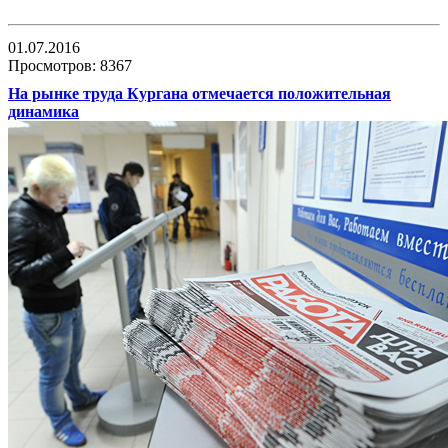
01.07.2016
Просмотров: 8367
На рынке труда Кургана отмечается положительная
динамика