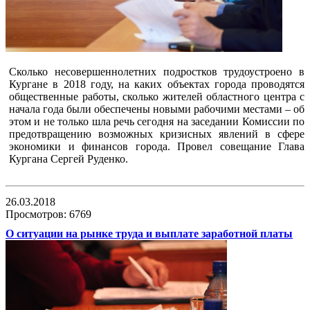
Сколько несовершеннолетних подростков трудоустроено в
Кургане в 2018 году, на каких объектах города проводятся
общественные работы, сколько жителей областного центра с
начала года были обеспечены новыми рабочими местами – об
этом и не только шла речь сегодня на заседании Комиссии по
предотвращению возможных кризисных явлений в сфере
экономики и финансов города. Провел совещание Глава
Кургана Сергей Руденко.
26.03.2018
Просмотров: 6769
О ситуации на рынке труда и выплате заработной платы