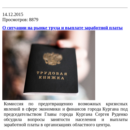
14.12.2015
Просмотров: 8879
О ситуации на рынке труда и выплате заработной платы
Комиссия по предотвращению возможных кризисных
явлений в сфере экономики и финансов города Кургана под
председательством Главы города Кургана Сергея Руденко
обсудила вопросы занятости населения и выплаты
заработной платы в организациях областного центра.