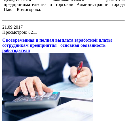
предпринимательства и торговли Администрации города
Павла Комогорова.
21.09.2017
Просмотров: 8211
Своевременная и полная выплата заработной платы
сотрудникам предприятия - основная обязанность
работодателя