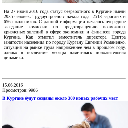
На 27 июня 2016 года статус безработного в Кургане имели
2935 человек. Трудоустроено с начала года 2518 взрослых и
656 школьников. С данной информации началось очередное
заседание комиссии по предотвращению возможных
кризисных явлений в сфере экономики и финансов города
Кургана. Как отметил заместитель директора Центра
занятости населения по городу Кургану Евгений Романенко,
ситуация на рынке труда напряженнее чем в прошлом году,
однако в последние месяцы наметилась положительная
динамика.
15.06.2016
Просмотров: 9986
В Кургане будут созданы около 300 новых рабочих мест