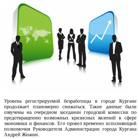
Уровень регистрируемой безработицы в городе Кургане
продолжает планомерно снижаться. Такие данные были
озвучены на очередном заседании городской комиссии по
предотвращению возможных кризисных явлений в сфере
экономики и финансов. Его провел временно исполняющий
полномочия Руководителя Администрации города Кургана
Андрей Жижин.