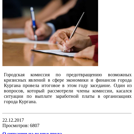
Городская комиссия по предотвращению возможных
кризисных явлений в сфере экономики и финансов города
Кургана провела итоговое в этом году заседание. Один из
вопросов, который рассмотрели члены комиссии, касался
ситуации по выплате заработной платы в организациях
города Кургана.
22.12.2017
Просмотров: 6807
О ситуации на рынке труда