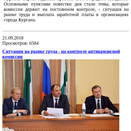
Основными пунктами повестки дня стали темы, которые
комиссия держит на постоянном контроле, - ситуация на
рынке труда и выплата заработной платы в организациях
города Кургана.
21.09.2018
Просмотров: 6584
Ситуация на рынке труда - на контроле антикризисной
комиссии