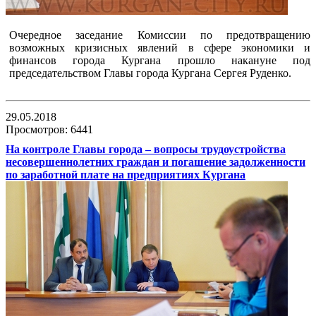
Очередное заседание Комиссии по предотвращению
возможных кризисных явлений в сфере экономики и
финансов города Кургана прошло накануне под
председательством Главы города Кургана Сергея Руденко.
29.05.2018
Просмотров: 6441
На контроле Главы города – вопросы трудоустройства
несовершеннолетних граждан и погашение задолженности
по заработной плате на предприятиях Кургана