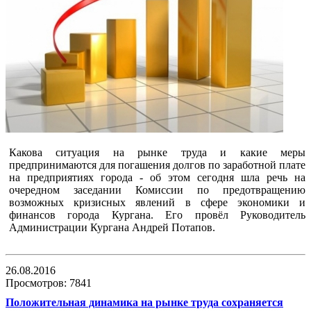
Какова ситуация на рынке труда и какие меры
предпринимаются для погашения долгов по заработной плате
на предприятиях города - об этом сегодня шла речь на
очередном заседании Комиссии по предотвращению
возможных кризисных явлений в сфере экономики и
финансов города Кургана. Его провёл Руководитель
Администрации Кургана Андрей Потапов.
26.08.2016
Просмотров: 7841
Положительная динамика на рынке труда сохраняется