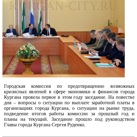
Городская комиссия по предотвращению возможных
кризисных явлений в сфере экономики и финансов города
Кургана провела первое в этом году заседание. На повестке
дня – вопросы о ситуации по выплате заработной платы в
организациях города Кургана, о ситуации на рынке труда,
подведение итогов работы комиссии за прошлый год и
планы на текущий. Заседание прошло под руководством
Главы города Кургана Сергея Руденко.