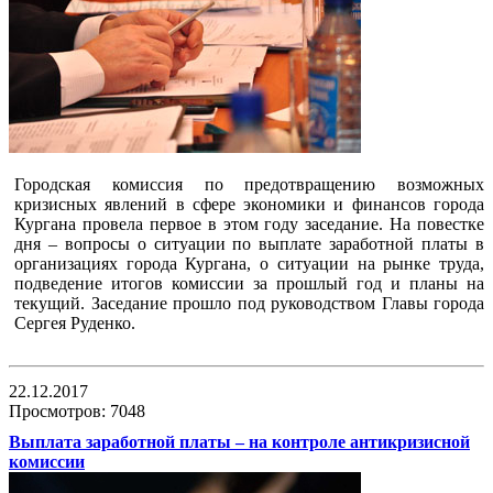
Городская комиссия по предотвращению возможных
кризисных явлений в сфере экономики и финансов города
Кургана провела первое в этом году заседание. На повестке
дня – вопросы о ситуации по выплате заработной платы в
организациях города Кургана, о ситуации на рынке труда,
подведение итогов комиссии за прошлый год и планы на
текущий. Заседание прошло под руководством Главы города
Сергея Руденко.
22.12.2017
Просмотров: 7048
Выплата заработной платы – на контроле антикризисной
комиссии