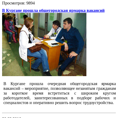
Просмотров: 9894
В Кургане прошла общегородская ярмарка вакансий
В Кургане прошла очередная общегородская ярмарка
вакансий – мероприятие, позволяющее незанятым гражданам
за короткое время встретиться с широким кругом
работодателей, заинтересованных в подборе рабочих и
специалистов и оперативно решить вопрос трудоустройства.