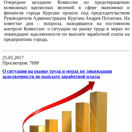
Очередное заседание Комиссии по предотвращению
возможных кризисных явлений в сфере экономики и
финансов города Кургана прошло под председательством
Руководителя Администрации Кургана Андрея Потапова. На
повестке дня – вопросы, находящиеся на постоянном
контроле Комиссии: о ситуации на рынке труда и мерах по
ликвидации задолженности по выплате заработной платы на
предприятиях города.
25.05.2017
Просмотров: 7699
О ситуации на рынке труда и мерах по ликвидации
задолженности по выплате заработной платы