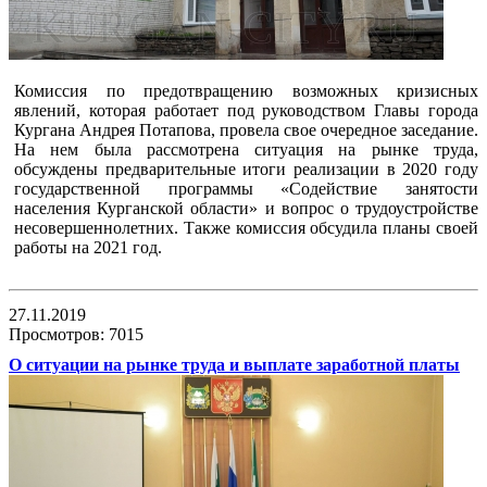
Комиссия по предотвращению возможных кризисных
явлений, которая работает под руководством Главы города
Кургана Андрея Потапова, провела свое очередное заседание.
На нем была рассмотрена ситуация на рынке труда,
обсуждены предварительные итоги реализации в 2020 году
государственной программы «Содействие занятости
населения Курганской области» и вопрос о трудоустройстве
несовершеннолетних. Также комиссия обсудила планы своей
работы на 2021 год.
27.11.2019
Просмотров: 7015
О ситуации на рынке труда и выплате заработной платы