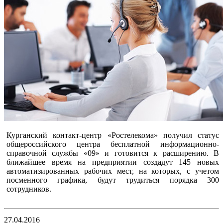
Курганский контакт-центр «Ростелекома» получил статус
общероссийского центра бесплатной информационно-
справочной службы «09» и готовится к расширению. В
ближайшее время на предприятии создадут 145 новых
автоматизированных рабочих мест, на которых, с учетом
посменного графика, будут трудиться порядка 300
сотрудников.
27.04.2016