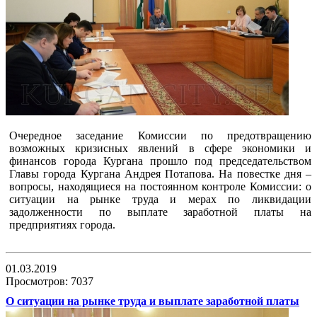
Очередное заседание Комиссии по предотвращению
возможных кризисных явлений в сфере экономики и
финансов города Кургана прошло под председательством
Главы города Кургана Андрея Потапова. На повестке дня –
вопросы, находящиеся на постоянном контроле Комиссии: о
ситуации на рынке труда и мерах по ликвидации
задолженности по выплате заработной платы на
предприятиях города.
01.03.2019
Просмотров: 7037
О ситуации на рынке труда и выплате заработной платы