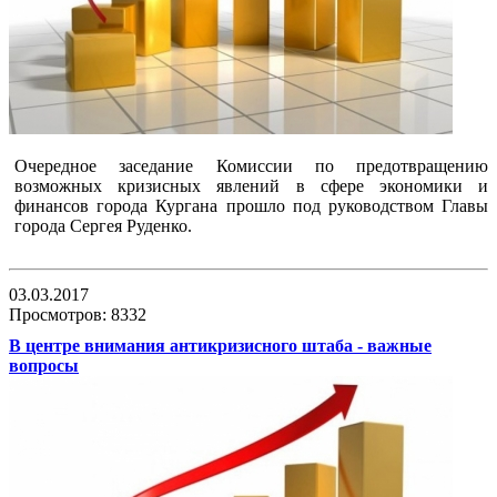
Очередное заседание Комиссии по предотвращению
возможных кризисных явлений в сфере экономики и
финансов города Кургана прошло под руководством Главы
города Сергея Руденко.
03.03.2017
Просмотров: 8332
В центре внимания антикризисного штаба - важные
вопросы