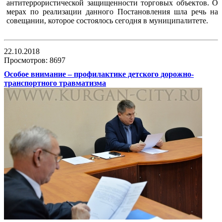
антитеррористической защищенности торговых объектов. О
мерах по реализации данного Постановления шла речь на
совещании, которое состоялось сегодня в муниципалитете.
22.10.2018
Просмотров: 8697
Особое внимание – профилактике детского дорожно-
транспортного травматизма