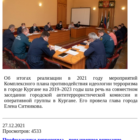
Об итогах реализации в 2021 году мероприятий
Комплексного плана противодействия идеологии терроризма
в городе Кургане на 2019–2023 годы шла речь на совместном
заседании городской антитеррористической комиссии и
оперативной группы в Кургане. Его провела глава города
Елена Ситникова.
27.12.2021
Просмотров: 4533
Профилактике терроризма – повышенное внимание