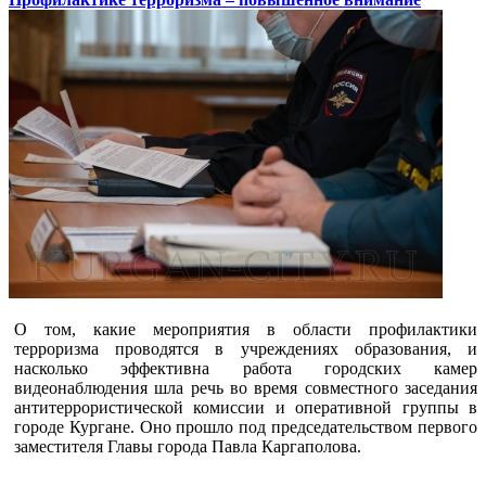
О том, какие мероприятия в области профилактики
терроризма проводятся в учреждениях образования, и
насколько эффективна работа городских камер
видеонаблюдения шла речь во время совместного заседания
антитеррористической комиссии и оперативной группы в
городе Кургане. Оно прошло под председательством первого
заместителя Главы города Павла Каргаполова.