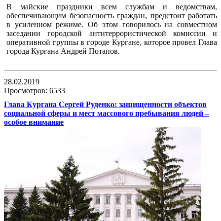
В майские праздники всем службам и ведомствам,
обеспечивающим безопасность граждан, предстоит работать
в усиленном режиме. Об этом говорилось на совместном
заседании городской антитеррористической комиссии и
оперативной группы в городе Кургане, которое провел Глава
города Кургана Андрей Потапов.
28.02.2019
Просмотров: 6533
Глава Кургана Сергей Руденко: защищенности объектов
социальной сферы и мест массового пребывания людей –
особое внимание