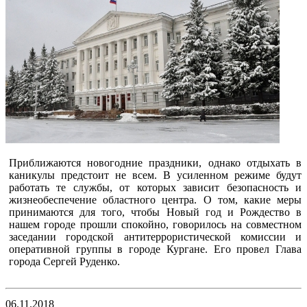
Приближаются новогодние праздники, однако отдыхать в
каникулы предстоит не всем. В усиленном режиме будут
работать те службы, от которых зависит безопасность и
жизнеобеспечение областного центра. О том, какие меры
принимаются для того, чтобы Новый год и Рождество в
нашем городе прошли спокойно, говорилось на совместном
заседании городской антитеррористической комиссии и
оперативной группы в городе Кургане. Его провел Глава
города Сергей Руденко.
06.11.2018