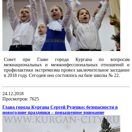
Совет при Главе города Кургана по вопросам
межнациональных и межконфессиональных отношений и
профилактики экстремизма провел заключительное заседание
в 2018 году. Сегодня оно состоялось на базе школы № 22.
24.12.2018
Просмотров: 7625
Глава города Кургана Сергей Руденко: безопасности в
новогодние праздники – повышенное внимание