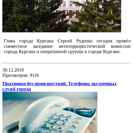
Глава города Кургана Сергей Руденко сегодня провёл
совместное заседание антитеррористической комиссии
города Кургана и оперативной группы в городе Кургане.
30.12.2018
Просмотров: 9116
Праздники без происшествий. Телефоны экстренных
служб города