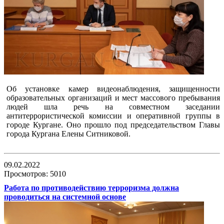
Об установке камер видеонаблюдения, защищенности
образовательных организаций и мест массового пребывания
людей шла речь на совместном заседании
антитеррористической комиссии и оперативной группы в
городе Кургане. Оно прошло под председательством Главы
города Кургана Елены Ситниковой.
09.02.2022
Просмотров: 5010
Работа по противодействию терроризма должна
проводиться на системной основе