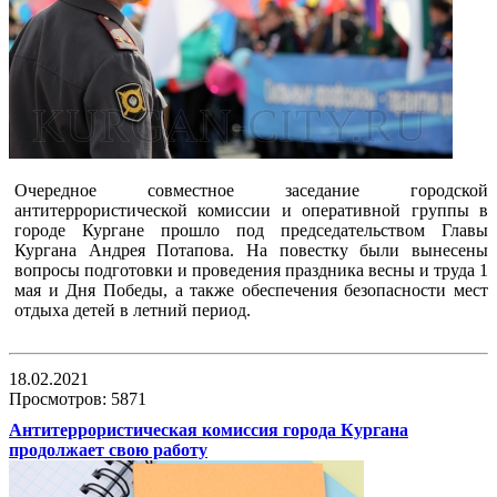
Очередное совместное заседание городской
антитеррористической комиссии и оперативной группы в
городе Кургане прошло под председательством Главы
Кургана Андрея Потапова. На повестку были вынесены
вопросы подготовки и проведения праздника весны и труда 1
мая и Дня Победы, а также обеспечения безопасности мест
отдыха детей в летний период.
18.02.2021
Просмотров: 5871
Антитеррористическая комиссия города Кургана
продолжает свою работу