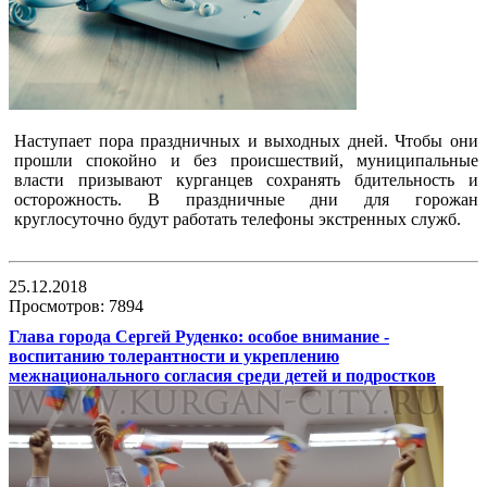
Наступает пора праздничных и выходных дней. Чтобы они
прошли спокойно и без происшествий, муниципальные
власти призывают курганцев сохранять бдительность и
осторожность. В праздничные дни для горожан
круглосуточно будут работать телефоны экстренных служб.
25.12.2018
Просмотров: 7894
Глава города Сергей Руденко: особое внимание -
воспитанию толерантности и укреплению
межнационального согласия среди детей и подростков