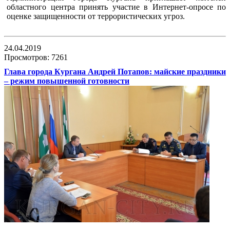
областного центра принять участие в Интернет-опросе по
оценке защищенности от террористических угроз.
24.04.2019
Просмотров: 7261
Глава города Кургана Андрей Потапов: майские праздники
– режим повышенной готовности