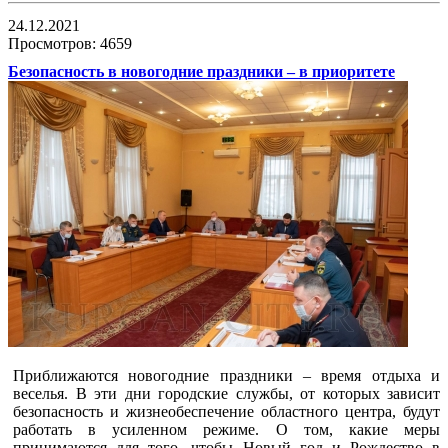
24.12.2021
Просмотров: 4659
Безопасность в новогодние праздники – в приоритете
Приближаются новогодние праздники – время отдыха и
веселья. В эти дни городские службы, от которых зависит
безопасность и жизнеобеспечение областного центра, будут
работать в усиленном режиме. О том, какие меры
принимаются для того, чтобы Новый год и Рождество в