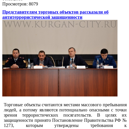
Просмотров: 8079
Представителям торговых объектов рассказали об
антитеррористической защищенности
Торговые объекты считаются местами массового пребывания
людей, а потому являются потенциально опасными с точки
зрения террористических посягательств. В целях их
защищенности принято Постановление Правительства РФ №
1273, которым утверждены требования к