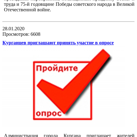
труда и 75-й годовщине Победы советского народа в Великой
Отечественной войне.
28.01.2020
Просмотров: 6608
Курганцев приглашают принять участие в опросе
Администрация города Кургана приглашает жителей