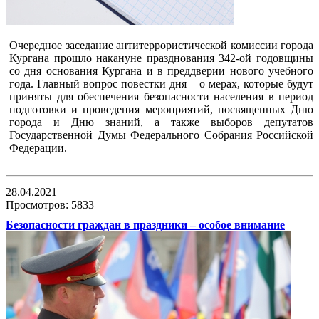
Очередное заседание антитеррористической комиссии города
Кургана прошло накануне празднования 342-ой годовщины
со дня основания Кургана и в преддверии нового учебного
года. Главный вопрос повестки дня – о мерах, которые будут
приняты для обеспечения безопасности населения в период
подготовки и проведения мероприятий, посвященных Дню
города и Дню знаний, а также выборов депутатов
Государственной Думы Федерального Собрания Российской
Федерации.
28.04.2021
Просмотров: 5833
Безопасности граждан в праздники – особое внимание