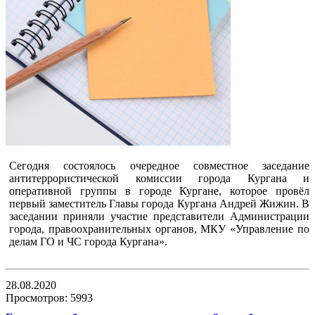
Сегодня состоялось очередное совместное заседание
антитеррористической комиссии города Кургана и
оперативной группы в городе Кургане, которое провёл
первый заместитель Главы города Кургана Андрей Жижин. В
заседании приняли участие представители Администрации
города, правоохранительных органов, МКУ «
Управление по
делам ГО и ЧС города Кургана».
28.08.2020
Просмотров: 5993