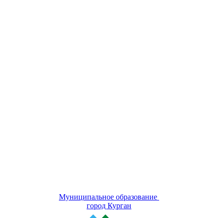
Муниципальное образование
город Курган