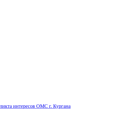
икта интересов ОМС г. Кургана