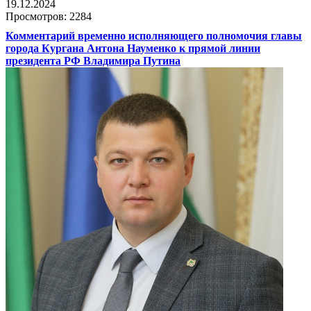
19.12.2024
Просмотров: 2284
Комментарий временно исполняющего полномочия главы
города Кургана Антона Науменко к прямой линии
президента РФ Владимира Путина