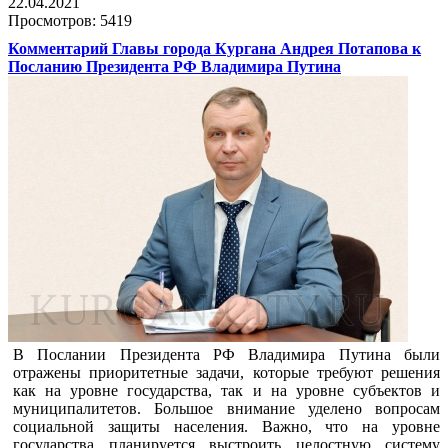
22.04.2021
Просмотров: 5419
Комментарий Главы города Кургана Андрея Потапова к
Посланию Президента РФ Владимира Путина
В Послании Президента РФ Владимира Путина были
отражены приоритетные задачи, которые требуют решения
как на уровне государства, так и на уровне субъектов и
муниципалитетов. Большое внимание уделено вопросам
социальной защиты населения. Важно, что на уровне
государства планируется выстроить целостную систему