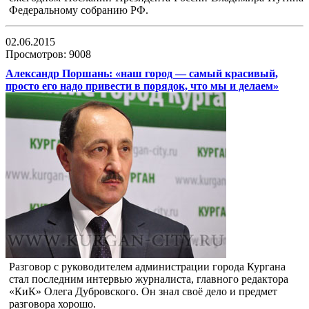
Федеральному собранию РФ.
02.06.2015
Просмотров: 9008
Александр Поршань: «наш город — самый красивый,
просто его надо привести в порядок, что мы и делаем»
Разговор с руководителем администрации города Кургана
стал последним интервью журналиста, главного редактора
«КиК» Олега Дубровского. Он знал своё дело и предмет
разговора хорошо.