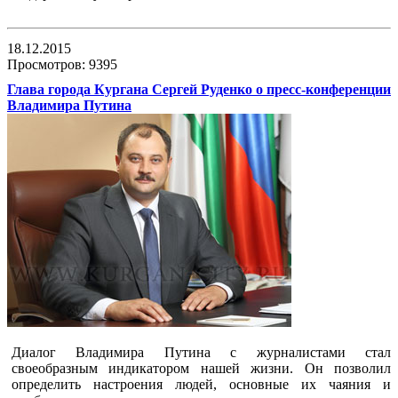
18.12.2015
Просмотров: 9395
Глава города Кургана Сергей Руденко о пресс-конференции
Владимира Путина
Диалог Владимира Путина с журналистами стал
своеобразным индикатором нашей жизни. Он позволил
определить настроения людей, основные их чаяния и