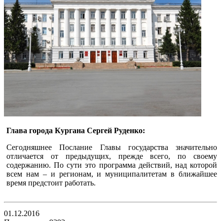
Глава города Кургана Сергей Руденко:
Сегодняшнее Послание Главы государства значительно
отличается от предыдущих, прежде всего, по своему
содержанию. По сути это программа действий, над которой
всем нам – и регионам, и муниципалитетам в ближайшее
время предстоит работать.
01.12.2016