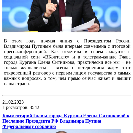
В этом году прямая линия с Президентом России
Владимиром Путиным была впервые совмещена с итоговой
пресс-конференцией. Как отметила в своем аккаунте в
социальной сети «ВКонтакте» и в телеграм-канале Глава
города Кургана Елена Ситникова, практически все мы – не
только журналисты – всегда с нетерпением ждем этот
откровенный разговор с первым лицом государства о самых
важных вопросах, о том, чем прямо сейчас живет и дышит
наша страна.
21.02.2023
Просмотров: 3542
Комментарий Главы города Кургана Елены Ситниковой к
Посланию Президента РФ Владимира Путина
Федеральному собранию