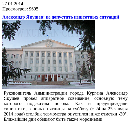
27.01.2014
Просмотров: 9695
Александр Якушев: не допустить нештатных ситуаций
Руководитель Администрации города Кургана Александр
Якушев провел аппаратное совещание, основную тему
которого подсказала погода. Как и предупреждали
синоптики, в ночь с пятницы на субботу (с 24 на 25 января
2014 года) столбик термометра опустился ниже отметки -30°.
Ближайшие дни обещают быть также морозными.