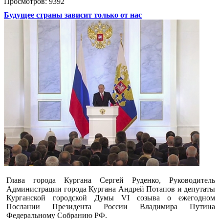
Просмотров: 9392
Будущее страны зависит только от нас
Глава города Кургана Сергей Руденко, Руководитель
Администрации города Кургана Андрей Потапов и депутаты
Курганской городской Думы VI созыва о ежегодном
Послании Президента России Владимира Путина
Федеральному Собранию РФ.