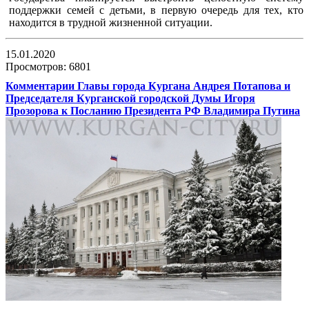
поддержки семей с детьми, в первую очередь для тех, кто
находится в трудной жизненной ситуации.
15.01.2020
Просмотров: 6801
Комментарии Главы города Кургана Андрея Потапова и
Председателя Курганской городской Думы Игоря
Прозорова к Посланию Президента РФ Владимира Путина