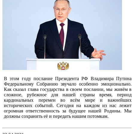
В этом году послание Президента РФ Владимира Путина
Федеральному Собранию звучало особенно эмоционально.
Как сказал глава государства в своем послании, мы живём в
сложное, рубежное для нашей страны время, период
кардинальных перемен во всём мире и важнейших
исторических событий. Сегодня на каждом из нас лежит
огромная ответственность за будущее нашей Родины. Мы
должны сохранить её и передать нашим потомкам.