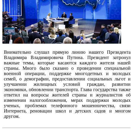
Внимательно слушал прямую линию нашего Президента
Владимира Владимировича Путина. Президент затронул
важные темы, которые касаются каждого жителя нашей
страны. Много было сказано о проведении специальной
военной операции, поддержке многодетных и молодых
семей, о демографии, предоставлении социальных льгот и
улучшении жилищных условий граждан, развитии
экономики, обновлении транспорта. Глава государства также
ответил на вопросы жителей страны и журналистов об
изменении налогообложения, мерах поддержки молодых
ученых, проблемах телефонного мошенничества, связи
Интернета, реновации школ и детских садов и многом
другом.