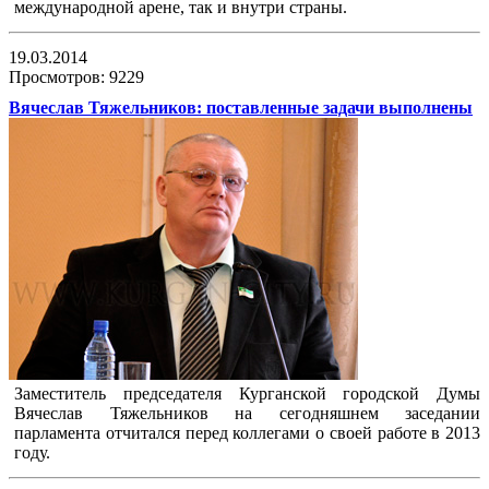
международной арене, так и внутри страны.
19.03.2014
Просмотров: 9229
Вячеслав Тяжельников: поставленные задачи выполнены
Заместитель председателя Курганской городской Думы
Вячеслав Тяжельников на сегодняшнем заседании
парламента отчитался перед коллегами о своей работе в 2013
году.