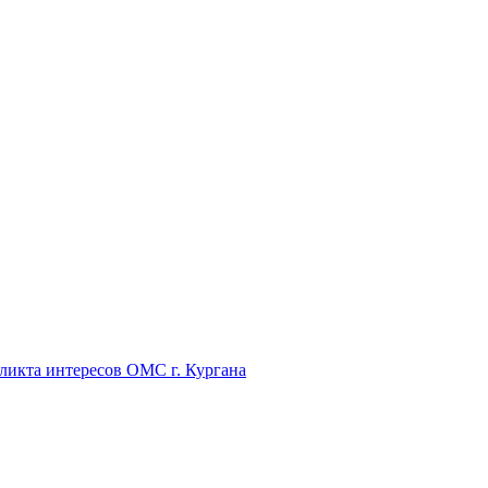
икта интересов ОМС г. Кургана