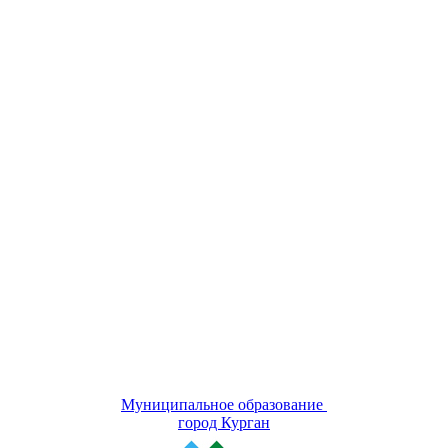
Муниципальное образование
город Курган