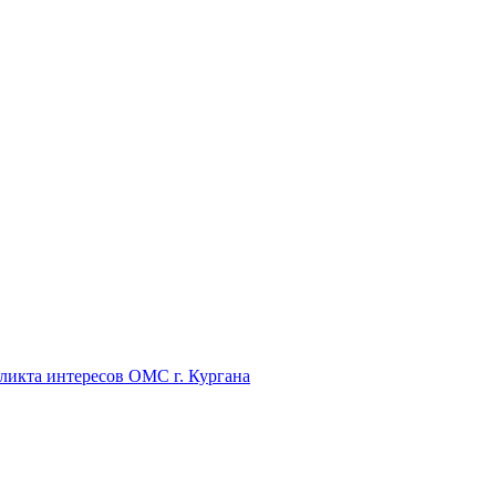
икта интересов ОМС г. Кургана