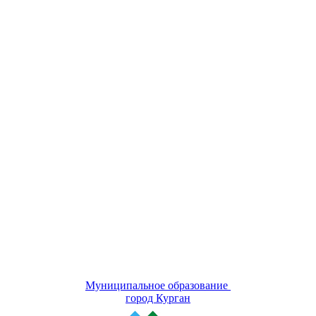
Муниципальное образование
город Курган