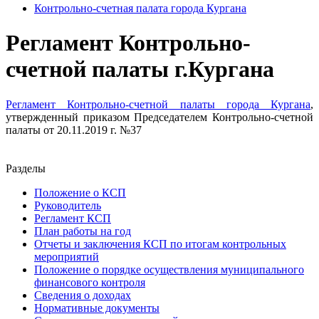
Контрольно-счетная палата города Кургана
Регламент Контрольно-
счетной палаты г.Кургана
Регламент Контрольно-счетной палаты города Кургана
,
утвержденный приказом Председателем Контрольно-счетной
палаты от 20.11.2019 г. №37
Разделы
Положение о КСП
Руководитель
Регламент КСП
План работы на год
Отчеты и заключения КСП по итогам контрольных
мероприятий
Положение о порядке осуществления муниципального
финансового контроля
Сведения о доходах
Нормативные документы