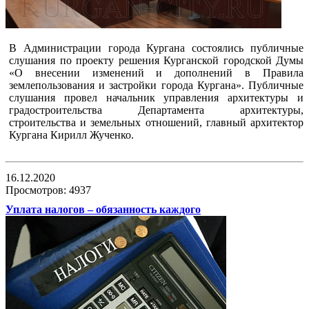
В Администрации города Кургана состоялись публичные
слушания по проекту решения Курганской городской Думы
«О внесении изменений и дополнений в Правила
землепользования и застройки города Кургана». Публичные
слушания провел начальник управления архитектуры и
градостроительства Департамента архитектуры,
строительства и земельных отношений, главный архитектор
Кургана Кирилл Жученко.
16.12.2020
Просмотров: 4937
Уплата налогов – обязанность каждого