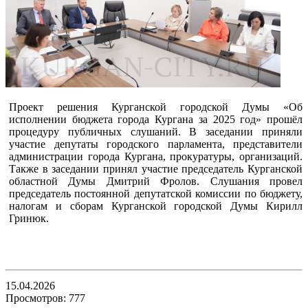
Проект решения Курганской городской Думы «Об
исполнении бюджета города Кургана за 2025 год» прошёл
процедуру публичных слушаний. В заседании приняли
участие депутаты городского парламента, представители
администрации города Кургана, прокуратуры, организаций.
Также в заседании принял участие председатель Курганской
областной Думы Дмитрий Фролов. Слушания провел
председатель постоянной депутатской комиссии по бюджету,
налогам и сборам Курганской городской Думы Кирилл
Гринюк.
15.04.2026
Просмотров: 777