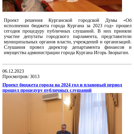
Проект решения Курганской городской Думы «Об
исполнении бюджета города Кургана за 2023 год» прошел
сегодня процедуру публичных слушаний. В них приняли
участие депутаты городского парламента, представители
муниципальных органов власти, учреждений и организаций.
Слушания провел директор департамента финансов и
имущества администрации города Кургана Игорь Зворыгин.
06.12.2023
Просмотров: 3013
Проект бюджета города на 2024 год и плановый период
прошел процедуру публичных слушаний