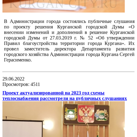
В Администрации города состоялись публичные слушания
по проекту решения Курганской городской Думы «О
внесении изменений и дополнений в решение Курганской
городской Думы от 27.03.2019 г. № 52 «Об утверждении
Правил благоустройства территории города Кургана». Их
провел заместитель директора Департамента развития
городского хозяйства Администрации города Кургана Сергей
Герасименко.
29.06.2022
Просмотров: 4511
Проект актуализированной на 2023 год схемы
теплоснабжения рассмотрели на публичных слушаниях