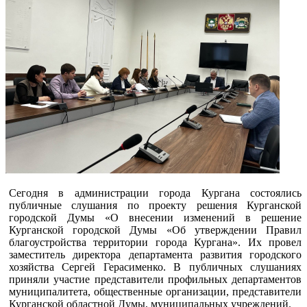
Сегодня в администрации города Кургана состоялись
публичные слушания по проекту решения Курганской
городской Думы «О внесении изменений в решение
Курганской городской Думы «Об утверждении Правил
благоустройства территории города Кургана». Их провел
заместитель директора департамента развития городского
хозяйства Сергей Герасименко. В публичных слушаниях
приняли участие представители профильных департаментов
муниципалитета, общественные организации, представители
Курганской областной Думы, муниципальных учреждений.