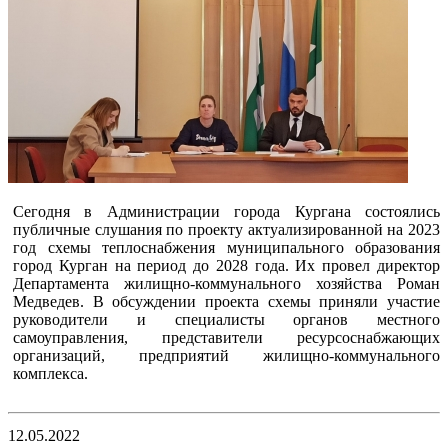
Сегодня в Администрации города Кургана состоялись
публичные слушания по проекту актуализированной на 2023
год схемы теплоснабжения муниципального образования
город Курган на период до 2028 года. Их провел директор
Департамента жилищно-коммунального хозяйства Роман
Медведев. В обсуждении проекта схемы приняли участие
руководители и специалисты органов местного
самоуправления, представители ресурсоснабжающих
организаций, предприятий жилищно-коммунального
комплекса.
12.05.2022