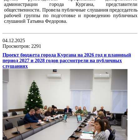
администрации города Кургана, представители
общественности. Провела публичные слушания председатель
рабочей группы по подготовке и проведению публичных
слушаний Татьяна Федорова.
04.12.2025
Просмотров: 2291
Проект бюджета города Кургана на 2026 год и плановый
период 2027 и 2028 годов рассмотрели на публичных
слушаниях