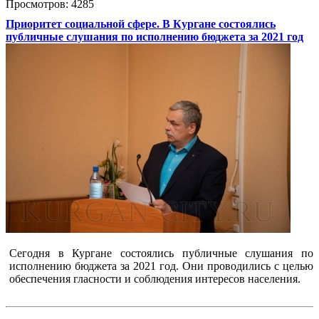
Просмотров: 4285
Приоритет социальной сфере. В Кургане состоялись
публичные слушания по исполнению бюджета за 2021 год
Сегодня в Кургане состоялись публичные слушания по
исполнению бюджета за 2021 год. Они проводились с целью
обеспечения гласности и соблюдения интересов населения.