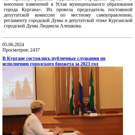
внесении изменений в Устав муниципального образования
города Кургана». Их провела председатель постоянной
депутатской комиссии по местному самоуправлению,
регламенту городской Думы и депутатской этике Курганской
городской Думы Людмила Алешкова.
05.06.2024
Просмотров: 2437
В Кургане состоялись публичные слушания по
исполнению городского бюджета за 2023 год