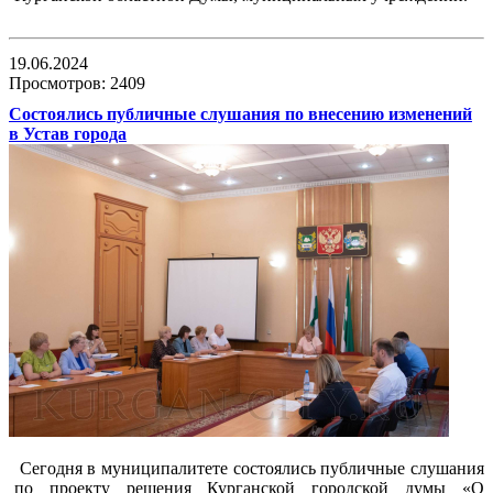
19.06.2024
Просмотров: 2409
Состоялись публичные слушания по внесению изменений
в Устав города
Сегодня в муниципалитете состоялись публичные слушания
по проекту решения Курганской городской думы «О