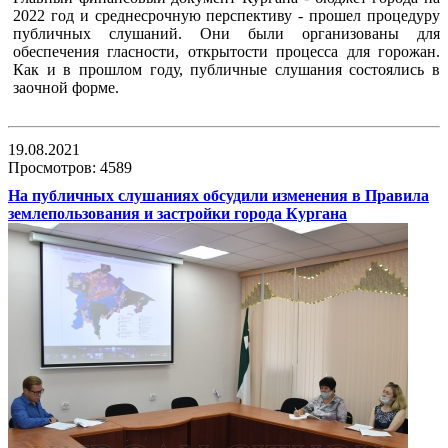
2022 год и среднесрочную перспективу - прошел процедуру
публичных слушаний. Они были организованы для
обеспечения гласности, открытости процесса для горожан.
Как и в прошлом году, публичные слушания состоялись в
заочной форме.
19.08.2021
Просмотров: 4589
На публичных слушаниях обсудили изменения в Правила
землепользования и застройки города Кургана