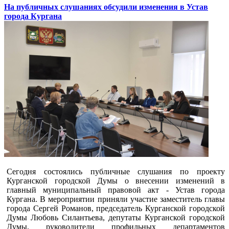
На публичных слушаниях обсудили изменения в Устав
города Кургана
Сегодня состоялись публичные слушания по проекту
Курганской городской Думы о внесении изменений в
главный муниципальный правовой акт - Устав города
Кургана. В мероприятии приняли участие заместитель главы
города Сергей Романов, председатель Курганской городской
Думы Любовь Силантьева, депутаты Курганской городской
Думы, руководители профильных департаментов