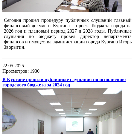
Сегодня прошел процедуру публичных слушаний главный
финансовый документ Кургана – проект бюджета города на
2026 год и плановый период 2027 и 2028 годы. Публичные
слушания по бюджету провел директор департамента
финансов и имущества администрации города Кургана Игорь
Зворыгин.
22.05.2025
Просмотров: 1930
В Кургане прошли публичные слушания по исполнению
городского бюджета за 2024 год