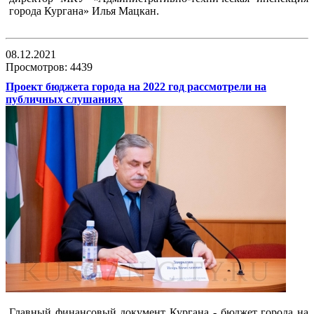
города Кургана» Илья Мацкан.
08.12.2021
Просмотров: 4439
Проект бюджета города на 2022 год рассмотрели на
публичных слушаниях
Главный финансовый документ Кургана - бюджет города на