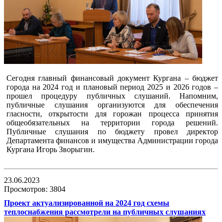
Сегодня главный финансовый документ Кургана – бюджет
города на 2024 год и плановый период 2025 и 2026 годов –
прошел процедуру публичных слушаний. Напомним,
публичные слушания организуются для обеспечения
гласности, открытости для горожан процесса принятия
общеобязательных на территории города решений.
Публичные слушания по бюджету провел директор
Департамента финансов и имущества Администрации города
Кургана Игорь Зворыгин.
23.06.2023
Просмотров: 3804
Проект актуализированной на 2024 год схемы
теплоснабжения рассмотрели на публичных слушаниях