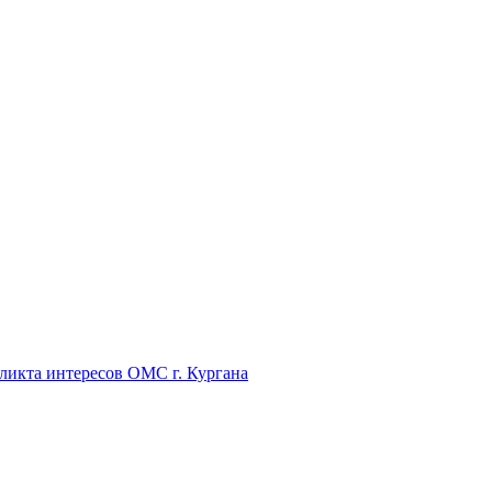
икта интересов ОМС г. Кургана