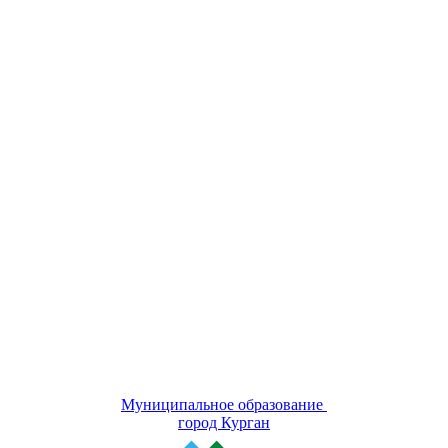
Муниципальное образование
город Курган