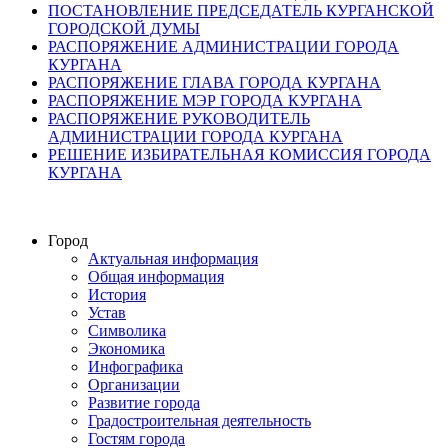
ПОСТАНОВЛЕНИЕ ПРЕДСЕДАТЕЛЬ КУРГАНСКОЙ
ГОРОДСКОЙ ДУМЫ
РАСПОРЯЖЕНИЕ АДМИНИСТРАЦИИ ГОРОДА
КУРГАНА
РАСПОРЯЖЕНИЕ ГЛАВА ГОРОДА КУРГАНА
РАСПОРЯЖЕНИЕ МЭР ГОРОДА КУРГАНА
РАСПОРЯЖЕНИЕ РУКОВОДИТЕЛЬ
АДМИНИСТРАЦИИ ГОРОДА КУРГАНА
РЕШЕНИЕ ИЗБИРАТЕЛЬНАЯ КОМИССИЯ ГОРОДА
КУРГАНА
Город
Актуальная информация
Общая информация
История
Устав
Символика
Экономика
Инфографика
Организации
Развитие города
Градостроительная деятельность
Гостям города