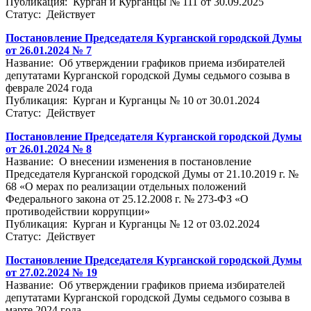
Публикация: Курган и Курганцы № 111 от 30.09.2025
Статус: Действует
Постановление Председателя Курганской городской Думы
от 26.01.2024 № 7
Название: Об утверждении графиков приема избирателей
депутатами Курганской городской Думы седьмого созыва в
феврале 2024 года
Публикация: Курган и Курганцы № 10 от 30.01.2024
Статус: Действует
Постановление Председателя Курганской городской Думы
от 26.01.2024 № 8
Название: О внесении изменения в постановление
Председателя Курганской городской Думы от 21.10.2019 г. №
68 «О мерах по реализации отдельных положений
Федерального закона от 25.12.2008 г. № 273-ФЗ «О
противодействии коррупции»
Публикация: Курган и Курганцы № 12 от 03.02.2024
Статус: Действует
Постановление Председателя Курганской городской Думы
от 27.02.2024 № 19
Название: Об утверждении графиков приема избирателей
депутатами Курганской городской Думы седьмого созыва в
марте 2024 года