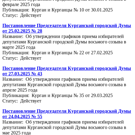
феврале 2025 года
Публикация: Курган и Курганцы № 10 от 30.01.2025
Статус: Действует
Постановление Председателя Курганской городской Думы
от 25.02.2025 № 28
Название: Об утверждении графиков приема избирателей
депутатами Курганской городской Думы восьмого созыва в
марте 2025 года
Публикация: Курган и Курганцы № 22 от 27.02.2025
Статус: Действует
Постановление Председателя Курганской городской Думы
от 27.03.2025 № 43
Название: Об утверждении графиков приема избирателей
депутатами Курганской городской Думы восьмого созыва в
апреле 2025 года
Публикация: Курган и Курганцы № 35 от 29.03.2025
Статус: Действует
Постановление Председателя Курганской городской Думы
от 24.04.2025 № 55
Название: Об утверждении графиков приема избирателей
депутатами Курганской городской Думы восьмого созыва в
мае 2025 года