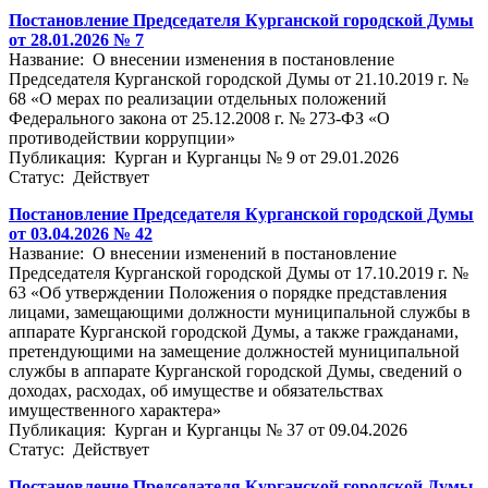
Постановление Председателя Курганской городской Думы
от 28.01.2026 № 7
Название: О внесении изменения в постановление
Председателя Курганской городской Думы от 21.10.2019 г. №
68 «О мерах по реализации отдельных положений
Федерального закона от 25.12.2008 г. № 273-ФЗ «О
противодействии коррупции»
Публикация: Курган и Курганцы № 9 от 29.01.2026
Статус: Действует
Постановление Председателя Курганской городской Думы
от 03.04.2026 № 42
Название: О внесении изменений в постановление
Председателя Курганской городской Думы от 17.10.2019 г. №
63 «Об утверждении Положения о порядке представления
лицами, замещающими должности муниципальной службы в
аппарате Курганской городской Думы, а также гражданами,
претендующими на замещение должностей муниципальной
службы в аппарате Курганской городской Думы, сведений о
доходах, расходах, об имуществе и обязательствах
имущественного характера»
Публикация: Курган и Курганцы № 37 от 09.04.2026
Статус: Действует
Постановление Председателя Курганской городской Думы