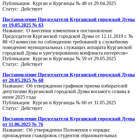
Публикация: Курган и Курганцы № 48 от 29.04.2025
Статус: Действует
Постановление Председателя Курганской городской Думы
от 19.05.2025 № 63
Название: О внесении изменения в постановление
Председателя Курганской городской Думы от 12.11.2019 г. №
88 «О комиссии по соблюдению требований к служебному
поведению муниципальных служащих аппарата Курганской
городской Думы и урегулированию конфликта интересов»
Публикация: Курган и Курганцы № 59 от 29.05.2025
Статус: Действует
Постановление Председателя Курганской городской Думы
от 28.05.2025 № 68
Название: Об утверждении графиков приема избирателей
депутатами Курганской городской Думы восьмого созыва в
июне 2025 года
Публикация: Курган и Курганцы № 60 от 31.05.2025
Статус: Действует
Постановление Председателя Курганской городской Думы
от 11.06.2025 № 76
Название: Об утверждении Положения о порядке
прохождения стажировок студентов образовательных