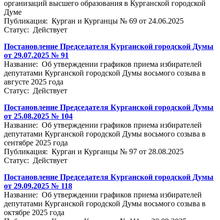
организаций высшего образования в Курганской городской
Думе
Публикация: Курган и Курганцы № 69 от 24.06.2025
Статус: Действует
Постановление Председателя Курганской городской Думы
от 29.07.2025 № 91
Название: Об утверждении графиков приема избирателей
депутатами Курганской городской Думы восьмого созыва в
августе 2025 года
Статус: Действует
Постановление Председателя Курганской городской Думы
от 25.08.2025 № 104
Название: Об утверждении графиков приема избирателей
депутатами Курганской городской Думы восьмого созыва в
сентябре 2025 года
Публикация: Курган и Курганцы № 97 от 28.08.2025
Статус: Действует
Постановление Председателя Курганской городской Думы
от 29.09.2025 № 118
Название: Об утверждении графиков приема избирателей
депутатами Курганской городской Думы восьмого созыва в
октябре 2025 года