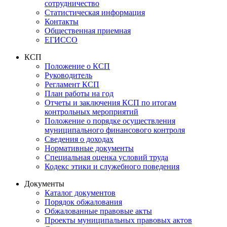
сотрудничество
Статистическая информация
Контакты
Общественная приемная
ЕГИССО
КСП
Положение о КСП
Руководитель
Регламент КСП
План работы на год
Отчеты и заключения КСП по итогам
контрольных мероприятий
Положение о порядке осуществления
муниципального финансового контроля
Сведения о доходах
Нормативные документы
Специальная оценка условий труда
Кодекс этики и служебного поведения
Документы
Каталог документов
Порядок обжалования
Обжалованные правовые акты
Проекты муниципальных правовых актов