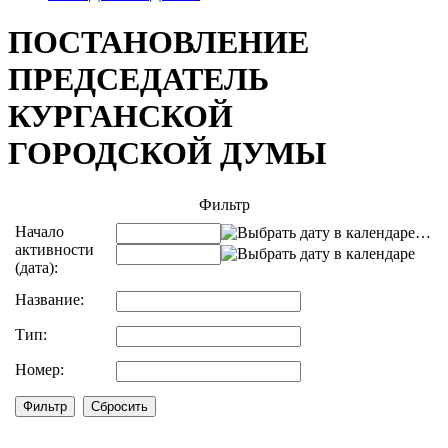
ПОСТАНОВЛЕНИЕ
ПРЕДСЕДАТЕЛЬ
КУРГАНСКОЙ
ГОРОДСКОЙ ДУМЫ
Фильтр
Начало
…
активности
(дата):
Название:
Тип:
Номер: