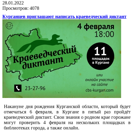
28.01.2022
Просмотров: 4078
Курганцев приглашают написать краеведческий диктант
Накануне дня рождения Курганской области, который будет
отмечаться 6 февраля, в Кургане в пятый раз пройдёт
краеведческий диктант. Свои знания о родном крае горожане
могут проверить 4 февраля на нескольких площадках в
библиотеках города, а также онлайн.