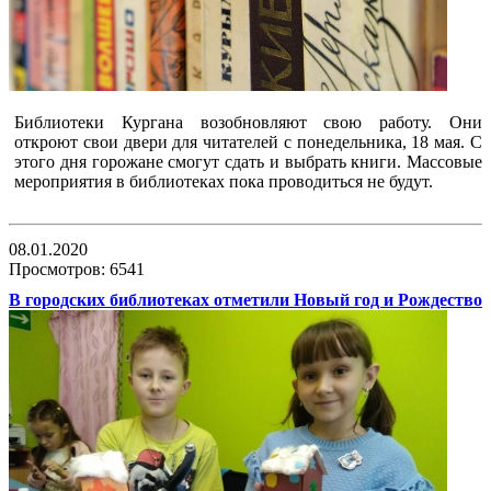
Библиотеки Кургана возобновляют свою работу. Они
откроют свои двери для читателей с понедельника, 18 мая. С
этого дня горожане смогут сдать и выбрать книги. Массовые
мероприятия в библиотеках пока проводиться не будут.
08.01.2020
Просмотров: 6541
В городских библиотеках отметили Новый год и Рождество