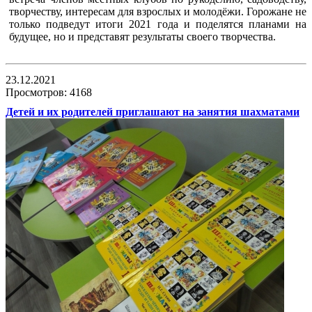
творчеству, интересам для взрослых и молодёжи. Горожане не
только подведут итоги 2021 года и поделятся планами на
будущее, но и представят результаты своего творчества.
23.12.2021
Просмотров: 4168
Детей и их родителей приглашают на занятия шахматами