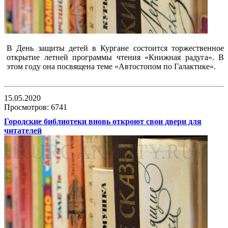
В День защиты детей в Кургане состоится торжественное
открытие летней программы чтения «Книжная радуга». В
этом году она посвящена теме «Автостопом по Галактике».
15.05.2020
Просмотров: 6741
Городские библиотеки вновь откроют свои двери для
читателей