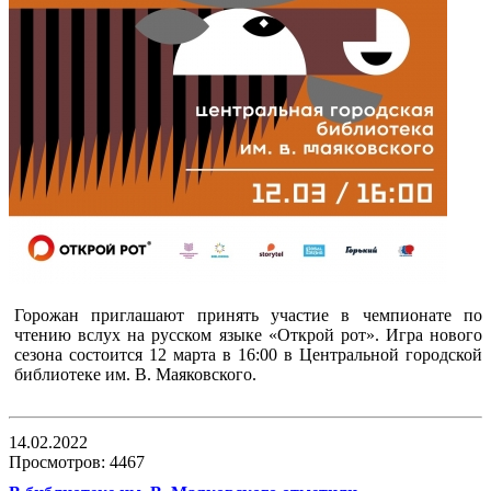
Горожан приглашают принять участие в чемпионате по
чтению вслух на русском языке «Открой рот». Игра нового
сезона состоится 12 марта в 16:00 в Центральной городской
библиотеке им. В. Маяковского.
14.02.2022
Просмотров: 4467