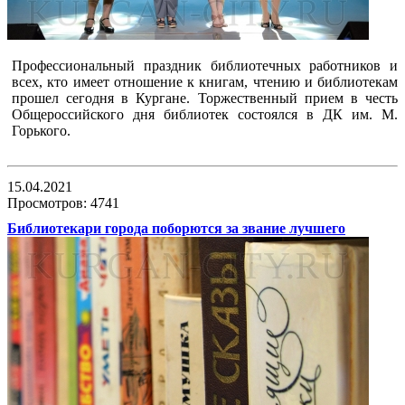
Профессиональный праздник библиотечных работников и
всех, кто имеет отношение к книгам, чтению и библиотекам
прошел сегодня в Кургане. Торжественный прием в честь
Общероссийского дня библиотек состоялся в ДК им. М.
Горького.
15.04.2021
Просмотров: 4741
Библиотекари города поборются за звание лучшего