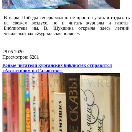
В парке Победы теперь можно не просто гулять и отдыхать
на свежем воздухе, но и читать журналы и газеты.
Библиотека им. В. Шукшина открыла здесь летний
читальный зал «Журнальная поляна».
28.05.2020
Просмотров: 6281
Юные читатели курганских библиотек отправятся
«Автостопом по Галактике»