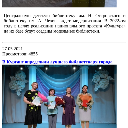
Центральную детскую библиотеку им. Н. Островского и
библиотеку им. А. Чехова ждет модернизация. В 2022-ом
году в целях реализации национального проекта «Культура»
на их базе будут созданы модельные библиотеки.
27.05.2021
Просмотров: 4855
В Кургане определили лучшего библиотекаря города