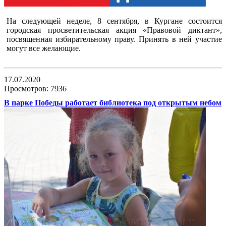
На следующей неделе, 8 сентября, в Кургане состоится
городская просветительская акция «Правовой диктант»,
посвященная избирательному праву. Принять в ней участие
могут все желающие.
17.07.2020
Просмотров: 7936
В парке Победы работает библиотека под открытым небом