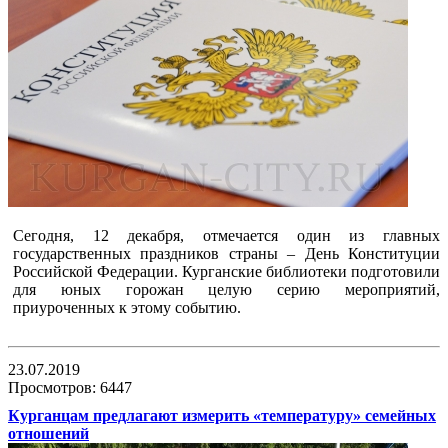
Сегодня, 12 декабря, отмечается один из главных
государственных праздников страны – День Конституции
Российской Федерации. Курганские библиотеки подготовили
для юных горожан целую серию мероприятий,
приуроченных к этому событию.
23.07.2019
Просмотров: 6447
Курганцам предлагают измерить «температуру» семейных
отношений