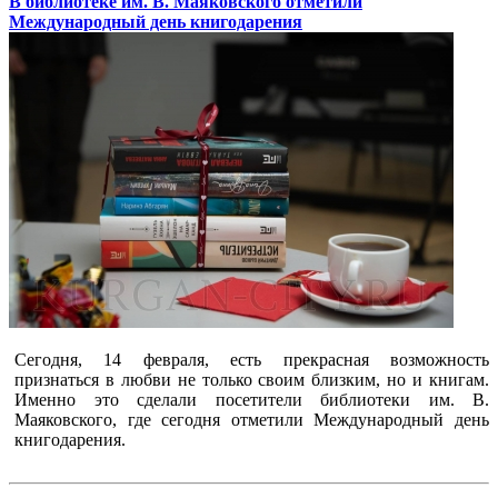
В библиотеке им. В. Маяковского отметили
Международный день книгодарения
Сегодня, 14 февраля, есть прекрасная возможность
признаться в любви не только своим близким, но и книгам.
Именно это сделали посетители библиотеки им. В.
Маяковского, где сегодня отметили Международный день
книгодарения.