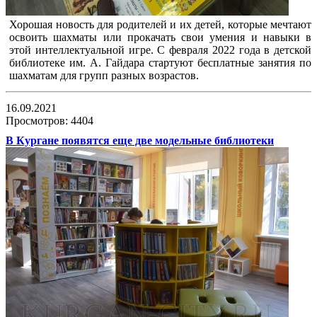
Хорошая новость для родителей и их детей, которые мечтают
освоить шахматы или прокачать свои умения и навыки в
этой интеллектуальной игре. С февраля 2022 года в детской
библиотеке им. А. Гайдара стартуют бесплатные занятия по
шахматам для групп разных возрастов.
16.09.2021
Просмотров: 4404
В Кургане появятся еще две модельные библиотеки