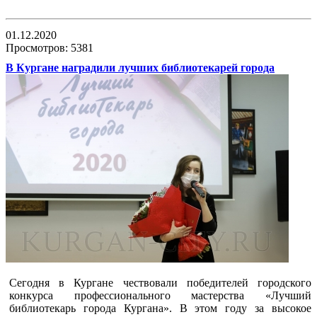
01.12.2020
Просмотров: 5381
В Кургане наградили лучших библиотекарей города
Сегодня в Кургане чествовали победителей городского
конкурса профессионального мастерства «Лучший
библиотекарь города Кургана». В этом году за высокое