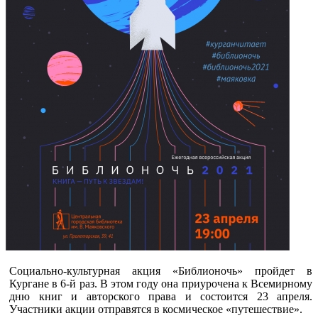
Социально-культурная акция «Библионочь» пройдет в
Кургане в 6-й раз. В этом году она приурочена к Всемирному
дню книг и авторского права и состоится 23 апреля.
Участники акции отправятся в космическое «путешествие».