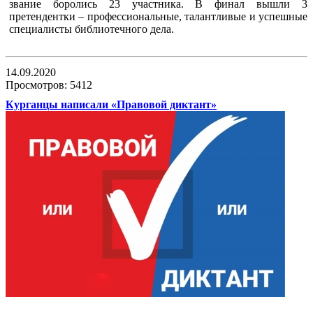
звание боролись 23 участника. В финал вышли 3
претендентки – профессиональные, талантливые и успешные
специалисты библиотечного дела.
14.09.2020
Просмотров: 5412
Курганцы написали «Правовой диктант»