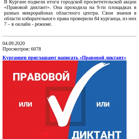
В Кургане подвели итоги городской просветительской акции
«Правовой диктант». Она проходила на 9-ти площадках в
разных микрорайонах областного центра. Свои знания в
области избирательного права проверили 84 курганца, из них
7 – в онлайн - режиме.
04.09.2020
Просмотров: 6078
Курганцев приглашают написать «Правовой диктант»