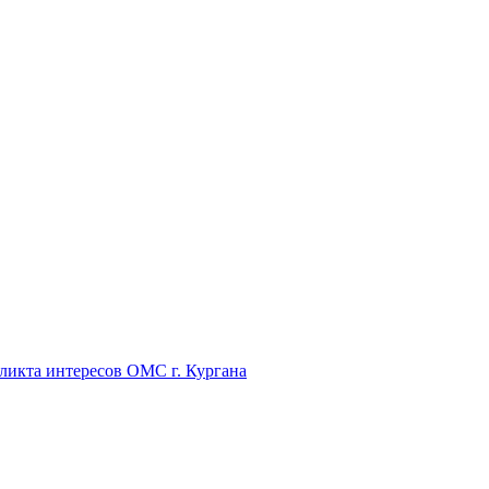
икта интересов ОМС г. Кургана