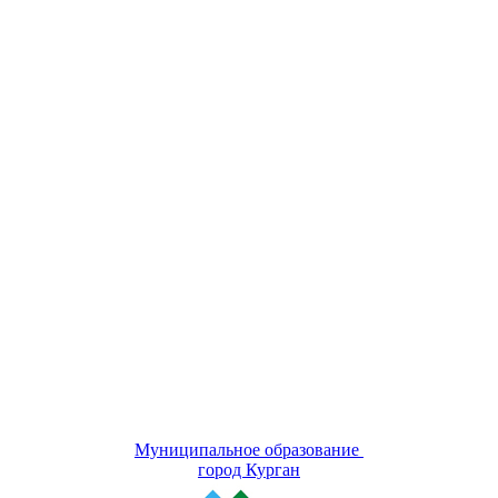
Муниципальное образование
город Курган