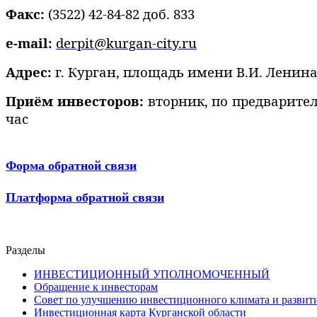
Факс:
(3522) 42-84-82 доб. 833
e-mail:
derpit@kurgan-city.ru
Адрес:
г. Курган, площадь имени В.И. Ленина
Приём инвесторов:
вторник, по предварительн
час
Форма обратной связи
Платформа обратной связи
Разделы
ИНВЕСТИЦИОННЫЙ УПОЛНОМОЧЕННЫЙ
Обращение к инвесторам
Совет по улучшению инвестиционного климата и развити
Инвестиционная карта Курганской области