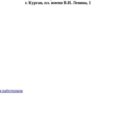
г. Курган, пл. имени В.И. Ленина, 1
я работников