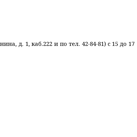
а, д. 1, каб.222 и по тел. 42-84-81) с 15 до 17