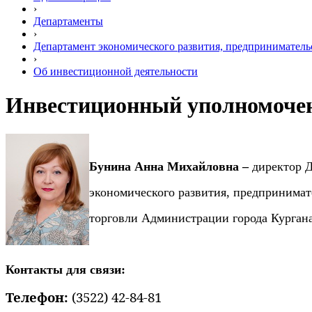
›
Департаменты
›
Департамент экономического развития, предприниматель
›
Об инвестиционной деятельности
Инвестиционный уполномоче
Бунина Анна Михайловна –
директор 
экономического развития, предпринимат
торговли Администрации города К
Контакты для связи:
Телефон:
(3522) 42-84-81