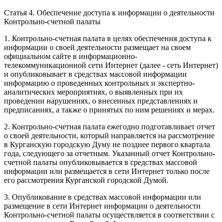
Статья 4. Обеспечение доступа к информации о деятельности
Контрольно-счетной палаты
1. Контрольно-счетная палата в целях обеспечения доступа к
информации о своей деятельности размещает на своем
официальном сайте в информационно-
телекоммуникационной сети Интернет (далее - сеть Интернет)
и опубликовывает в средствах массовой информации
информацию о проведенных контрольных и экспертно-
аналитических мероприятиях, о выявленных при их
проведении нарушениях, о внесенных представлениях и
предписаниях, а также о принятых по ним решениях и мерах.
2. Контрольно-счетная палата ежегодно подготавливает отчет
о своей деятельности, который направляется на рассмотрение
в Курганскую городскую Думу не позднее первого квартала
года, следующего за отчетным. Указанный отчет Контрольно-
счетной палаты опубликовывается в средствах массовой
информации или размещается в сети Интернет только после
его рассмотрения Курганской городской Думой.
3. Опубликование в средствах массовой информации или
размещение в сети Интернет информации о деятельности
Контрольно-счетной палаты осуществляется в соответствии с