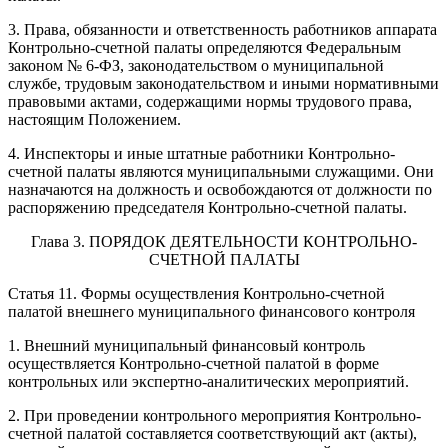
3. Права, обязанности и ответственность работников аппарата
Контрольно-счетной палаты определяются Федеральным
законом № 6-ФЗ, законодательством о муниципальной
службе, трудовым законодательством и иными нормативными
правовыми актами, содержащими нормы трудового права,
настоящим Положением.
4. Инспекторы и иные штатные работники Контрольно-
счетной палаты являются муниципальными служащими. Они
назначаются на должность и освобождаются от должности по
распоряжению председателя Контрольно-счетной палаты.
Глава 3. ПОРЯДОК ДЕЯТЕЛЬНОСТИ КОНТРОЛЬНО-
СЧЕТНОЙ ПАЛАТЫ
Статья 11. Формы осуществления Контрольно-счетной
палатой внешнего муниципального финансового контроля
1. Внешний муниципальный финансовый контроль
осуществляется Контрольно-счетной палатой в форме
контрольных или экспертно-аналитических мероприятий.
2. При проведении контрольного мероприятия Контрольно-
счетной палатой составляется соответствующий акт (акты),