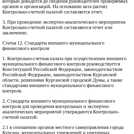
который доводится до сведения руководителей проверяемых
органов и организаций. На основании акта (актов)
Контрольно-счетной палатой составляется отчет.
3. При проведении экспертно-аналитического мероприятия
Контрольно-счетной палатой составляются отчет или
заключение.
Статья 12. Стандарты внешнего муниципального
финансового контроля
1. Контрольно-счетная палата при осуществлении внешнего
муниципального финансового контроля руководствуется
Конституцией Российской Федерации, законодательством
Российской Федерации, законодательством Курганской
области, решениями Курганской городской Думы, а также
стандартами внешнего муниципального финансового
контроля.
2. Стандарты внешнего муниципального финансового
контроля для проведения контрольных и экспертно-
аналитических мероприятий утверждаются Контрольно-
счетной палатой:
2.1 в отношении органов местного самоуправления города
Кургана, муниципальных учреждений и унитарных