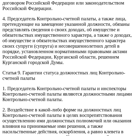
договором Российской Федерации или законодательством
Российской Федерации.
4. Председатель Контрольно-счетной палаты, а также лица,
претендующие на замещение указанной должности, обязаны
представлять сведения о своих доходах, об имуществе и
обязательствах имущественного характера, а также о доходах,
об имуществе и обязательствах имущественного характера
своих супруги (супруга) и несовершеннолетних детей в
порядке, установленном нормативными правовыми актами
Российской Федерации, Курганской области, решением
Курганской городской Думы.
Статья 9. Гарантии статуса должностных лиц Контрольно-
счетной палаты
1. Председатель Контрольно-счетной палаты и инспекторы
Контрольно-счетной палаты являются должностными лицами
Контрольно-счетной палаты.
2. Воздействие в какой-либо форме на должностных лиц
Контрольно-счетной палаты в целях воспрепятствования
осуществлению ими должностных полномочий или оказания
влияния на принимаемые ими решения, а также
насильственные действия, оскорбления, а равно клевета в