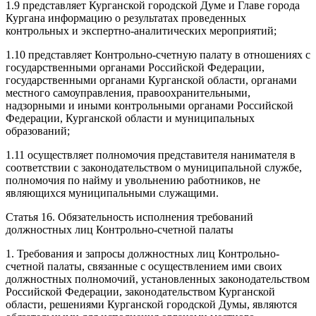
1.9 представляет Курганской городской Думе и Главе города
Кургана информацию о результатах проведенных
контрольных и экспертно-аналитических мероприятий;
1.10 представляет Контрольно-счетную палату в отношениях с
государственными органами Российской Федерации,
государственными органами Курганской области, органами
местного самоуправления, правоохранительными,
надзорными и иными контрольными органами Российской
Федерации, Курганской области и муниципальных
образований;
1.11 осуществляет полномочия представителя нанимателя в
соответствии с законодательством о муниципальной службе,
полномочия по найму и увольнению работников, не
являющихся муниципальными служащими.
Статья 16. Обязательность исполнения требований
должностных лиц Контрольно-счетной палаты
1. Требования и запросы должностных лиц Контрольно-
счетной палаты, связанные с осуществлением ими своих
должностных полномочий, установленных законодательством
Российской Федерации, законодательством Курганской
области, решениями Курганской городской Думы, являются