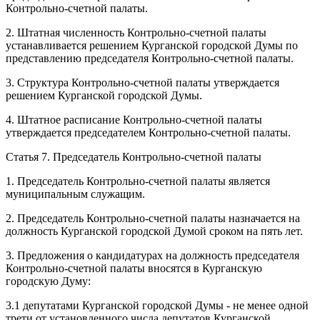
Контрольно-счетной палаты.
2. Штатная численность Контрольно-счетной палаты
устанавливается решением Курганской городской Думы по
представлению председателя Контрольно-счетной палаты.
3. Структура Контрольно-счетной палаты утверждается
решением Курганской городской Думы.
4. Штатное расписание Контрольно-счетной палаты
утверждается председателем Контрольно-счетной палаты.
Статья 7. Председатель Контрольно-счетной палаты
1. Председатель Контрольно-счетной палаты является
муниципальным служащим.
2. Председатель Контрольно-счетной палаты назначается на
должность Курганской городской Думой сроком на пять лет.
3. Предложения о кандидатурах на должность председателя
Контрольно-счетной палаты вносятся в Курганскую
городскую Думу:
3.1 депутатами Курганской городской Думы - не менее одной
трети от установленного числа депутатов Курганской