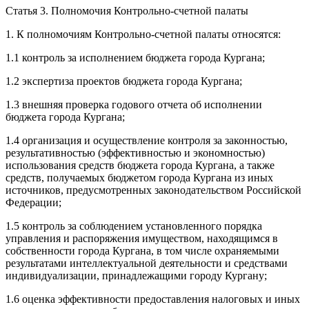
Статья 3. Полномочия Контрольно-счетной палаты
1. К полномочиям Контрольно-счетной палаты относятся:
1.1 контроль за исполнением бюджета города Кургана;
1.2 экспертиза проектов бюджета города Кургана;
1.3 внешняя проверка годового отчета об исполнении
бюджета города Кургана;
1.4 организация и осуществление контроля за законностью,
результативностью (эффективностью и экономностью)
использования средств бюджета города Кургана, а также
средств, получаемых бюджетом города Кургана из иных
источников, предусмотренных законодательством Российской
Федерации;
1.5 контроль за соблюдением установленного порядка
управления и распоряжения имуществом, находящимся в
собственности города Кургана, в том числе охраняемыми
результатами интеллектуальной деятельности и средствами
индивидуализации, принадлежащими городу Кургану;
1.6 оценка эффективности предоставления налоговых и иных