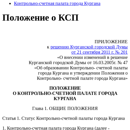
Контрольно-счетная палата города Кургана
Положение о КСП
ПРИЛОЖЕНИЕ
к
решению Курганской городской Думы
от 21 сентября 2011 г. № 201
«О внесении изменений в решение
Курганской городской Думы от 16.03.2005г. № 47
«Об образовании Контрольно- счетной палаты
города Кургана и утверждении Положения о
Контрольно- счетной палате города Кургана»
ПОЛОЖЕНИЕ
О КОНТРОЛЬНО-СЧЕТНОЙ ПАЛАТЕ ГОРОДА
КУРГАНА
Глава 1. ОБЩИЕ ПОЛОЖЕНИЯ
Статья 1. Статус Контрольно-счетной палаты города Кургана
1. Контрольно-счетная палата города Кургана (далее -