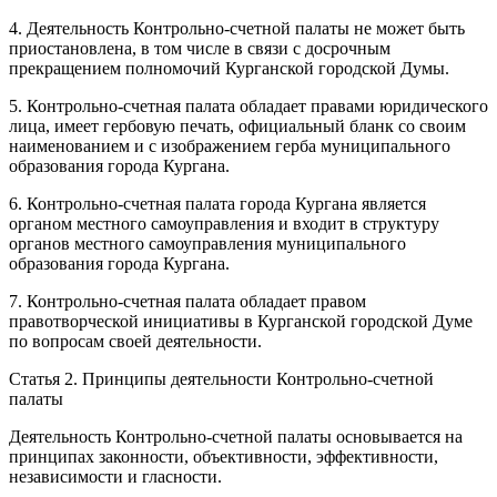
4. Деятельность Контрольно-счетной палаты не может быть
приостановлена, в том числе в связи с досрочным
прекращением полномочий Курганской городской Думы.
5. Контрольно-счетная палата обладает правами юридического
лица, имеет гербовую печать, официальный бланк со своим
наименованием и с изображением герба муниципального
образования города Кургана.
6. Контрольно-счетная палата города Кургана является
органом местного самоуправления и входит в структуру
органов местного самоуправления муниципального
образования города Кургана.
7. Контрольно-счетная палата обладает правом
правотворческой инициативы в Курганской городской Думе
по вопросам своей деятельности.
Статья 2. Принципы деятельности Контрольно-счетной
палаты
Деятельность Контрольно-счетной палаты основывается на
принципах законности, объективности, эффективности,
независимости и гласности.