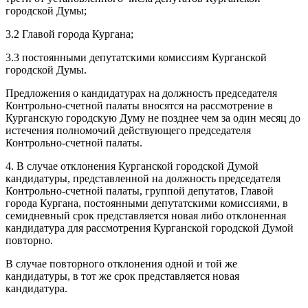
городской Думы;
3.2 Главой города Кургана;
3.3 постоянными депутатскими комиссиям Курганской
городской Думы.
Предложения о кандидатурах на должность председателя
Контрольно-счетной палаты вносятся на рассмотрение в
Курганскую городскую Думу не позднее чем за один месяц до
истечения полномочий действующего председателя
Контрольно-счетной палаты.
4. В случае отклонения Курганской городской Думой
кандидатуры, представленной на должность председателя
Контрольно-счетной палаты, группой депутатов, Главой
города Кургана, постоянными депутатскими комиссиями, в
семидневный срок представляется новая либо отклоненная
кандидатура для рассмотрения Курганской городской Думой
повторно.
В случае повторного отклонения одной и той же
кандидатуры, в тот же срок представляется новая
кандидатура.