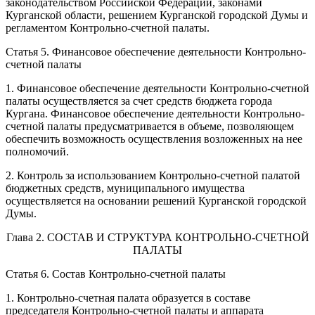
законодательством Российской Федерации, законами
Курганской области, решением Курганской городской Думы и
регламентом Контрольно-счетной палаты.
Статья 5. Финансовое обеспечение деятельности Контрольно-
счетной палаты
1. Финансовое обеспечение деятельности Контрольно-счетной
палаты осуществляется за счет средств бюджета города
Кургана. Финансовое обеспечение деятельности Контрольно-
счетной палаты предусматривается в объеме, позволяющем
обеспечить возможность осуществления возложенных на нее
полномочий.
2. Контроль за использованием Контрольно-счетной палатой
бюджетных средств, муниципального имущества
осуществляется на основании решений Курганской городской
Думы.
Глава 2. СОСТАВ И СТРУКТУРА КОНТРОЛЬНО-СЧЕТНОЙ
ПАЛАТЫ
Статья 6. Состав Контрольно-счетной палаты
1. Контрольно-счетная палата образуется в составе
председателя Контрольно-счетной палаты и аппарата