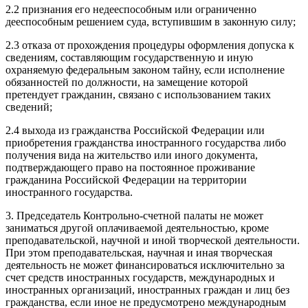
2.2 признания его недееспособным или ограниченно
дееспособным решением суда, вступившим в законную силу;
2.3 отказа от прохождения процедуры оформления допуска к
сведениям, составляющим государственную и иную
охраняемую федеральным законом тайну, если исполнение
обязанностей по должности, на замещение которой
претендует гражданин, связано с использованием таких
сведений;
2.4 выхода из гражданства Российской Федерации или
приобретения гражданства иностранного государства либо
получения вида на жительство или иного документа,
подтверждающего право на постоянное проживание
гражданина Российской Федерации на территории
иностранного государства.
3. Председатель Контрольно-счетной палаты не может
заниматься другой оплачиваемой деятельностью, кроме
преподавательской, научной и иной творческой деятельности.
При этом преподавательская, научная и иная творческая
деятельность не может финансироваться исключительно за
счет средств иностранных государств, международных и
иностранных организаций, иностранных граждан и лиц без
гражданства, если иное не предусмотрено международным