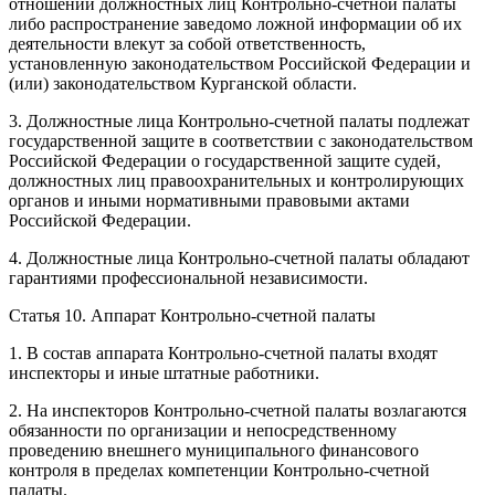
отношении должностных лиц Контрольно-счетной палаты
либо распространение заведомо ложной информации об их
деятельности влекут за собой ответственность,
установленную законодательством Российской Федерации и
(или) законодательством Курганской области.
3. Должностные лица Контрольно-счетной палаты подлежат
государственной защите в соответствии с законодательством
Российской Федерации о государственной защите судей,
должностных лиц правоохранительных и контролирующих
органов и иными нормативными правовыми актами
Российской Федерации.
4. Должностные лица Контрольно-счетной палаты обладают
гарантиями профессиональной независимости.
Статья 10. Аппарат Контрольно-счетной палаты
1. В состав аппарата Контрольно-счетной палаты входят
инспекторы и иные штатные работники.
2. На инспекторов Контрольно-счетной палаты возлагаются
обязанности по организации и непосредственному
проведению внешнего муниципального финансового
контроля в пределах компетенции Контрольно-счетной
палаты.