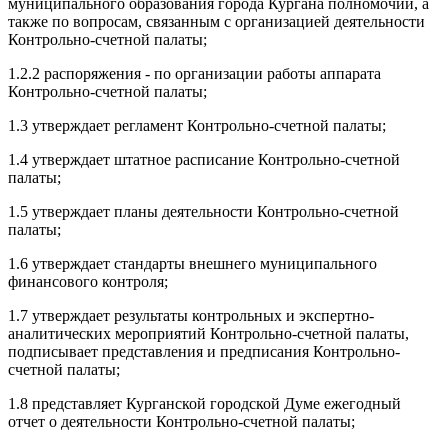
муниципального образования города Кургана полномочий, а
также по вопросам, связанным с организацией деятельности
Контрольно-счетной палаты;
1.2.2 распоряжения - по организации работы аппарата
Контрольно-счетной палаты;
1.3 утверждает регламент Контрольно-счетной палаты;
1.4 утверждает штатное расписание Контрольно-счетной
палаты;
1.5 утверждает планы деятельности Контрольно-счетной
палаты;
1.6 утверждает стандарты внешнего муниципального
финансового контроля;
1.7 утверждает результаты контрольных и экспертно-
аналитических мероприятий Контрольно-счетной палаты,
подписывает представления и предписания Контрольно-
счетной палаты;
1.8 представляет Курганской городской Думе ежегодный
отчет о деятельности Контрольно-счетной палаты;