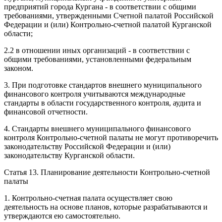
предприятий города Кургана - в соответствии с общими
требованиями, утвержденными Счетной палатой Российской
Федерации и (или) Контрольно-счетной палатой Курганской
области;
2.2 в отношении иных организаций - в соответствии с
общими требованиями, установленными федеральным
законом.
3. При подготовке стандартов внешнего муниципального
финансового контроля учитываются международные
стандарты в области государственного контроля, аудита и
финансовой отчетности.
4. Стандарты внешнего муниципального финансового
контроля Контрольно-счетной палаты не могут противоречить
законодательству Российской Федерации и (или)
законодательству Курганской области.
Статья 13. Планирование деятельности Контрольно-счетной
палаты
1. Контрольно-счетная палата осуществляет свою
деятельность на основе планов, которые разрабатываются и
утверждаются ею самостоятельно.