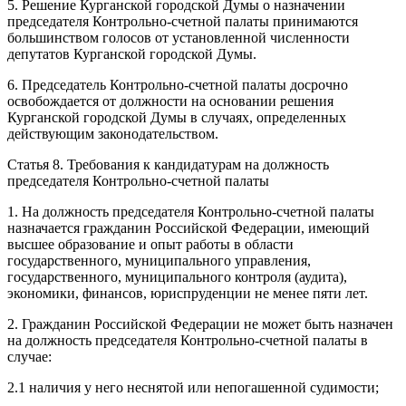
5. Решение Курганской городской Думы о назначении
председателя Контрольно-счетной палаты принимаются
большинством голосов от установленной численности
депутатов Курганской городской Думы.
6. Председатель Контрольно-счетной палаты досрочно
освобождается от должности на основании решения
Курганской городской Думы в случаях, определенных
действующим законодательством.
Статья 8. Требования к кандидатурам на должность
председателя Контрольно-счетной палаты
1. На должность председателя Контрольно-счетной палаты
назначается гражданин Российской Федерации, имеющий
высшее образование и опыт работы в области
государственного, муниципального управления,
государственного, муниципального контроля (аудита),
экономики, финансов, юриспруденции не менее пяти лет.
2. Гражданин Российской Федерации не может быть назначен
на должность председателя Контрольно-счетной палаты в
случае:
2.1 наличия у него неснятой или непогашенной судимости;