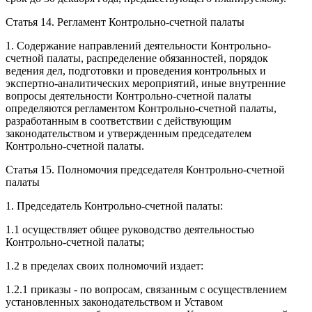
Статья 14. Регламент Контрольно-счетной палаты
1. Содержание направлений деятельности Контрольно-
счетной палаты, распределение обязанностей, порядок
ведения дел, подготовки и проведения контрольных и
экспертно-аналитических мероприятий, иные внутренние
вопросы деятельности Контрольно-счетной палаты
определяются регламентом Контрольно-счетной палаты,
разработанным в соответствии с действующим
законодательством и утвержденным председателем
Контрольно-счетной палаты.
Статья 15. Полномочия председателя Контрольно-счетной
палаты
1. Председатель Контрольно-счетной палаты:
1.1 осуществляет общее руководство деятельностью
Контрольно-счетной палаты;
1.2 в пределах своих полномочий издает:
1.2.1 приказы - по вопросам, связанным с осуществлением
установленных законодательством и Уставом