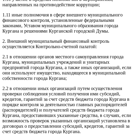
направленных на противодействие коррупции;
1.11 иные полномочия в сфере внешнего муниципального
финансового контроля, установленные федеральными
законами, Уставом муниципального образования города
Кургана и решениями Курганской городской Думы.
2. Внешний муниципальный финансовый контроль
осуществляется Контрольно-счетной палатой:
2.1 в отношении органов местного самоуправления города
Кургана, муниципальных учреждений и унитарных
предприятий города Кургана, а также иных организаций, если
они используют имущество, находящееся в муниципальной
собственности города Кургана;
2.2 в отношении иных организаций путем осуществления
проверки соблюдения условий получения ими субсидий,
кредитов, гарантий за счет средств бюджета города Кургана в
порядке контроля за деятельностью главных распорядителей
(распорядителей) и получателей средств бюджета города
Кургана, предоставивших указанные средства, в случаях, если
возможность проверок указанных организаций установлена в
договорах о предоставлении субсидий, кредитов, гарантий за
счет средств бюджета города Кургана.