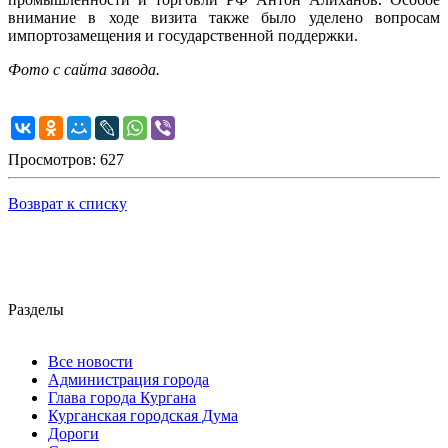
внимание в ходе визита также было уделено вопросам
импортозамещения и государственной поддержки.
Фото с сайта завода.
Просмотров: 627
Возврат к списку
Разделы
Все новости
Администрация города
Глава города Кургана
Курганская городская Дума
Дороги