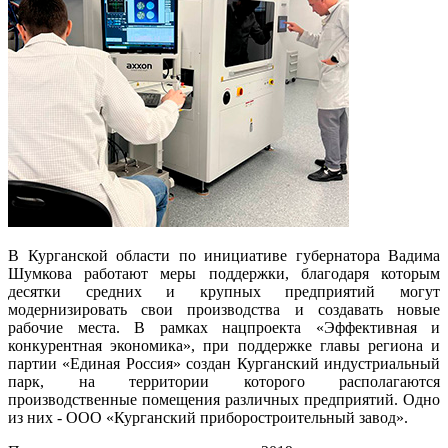
В Курганской области по инициативе губернатора Вадима
Шумкова работают меры поддержки, благодаря которым
десятки средних и крупных предприятий могут
модернизировать свои производства и создавать новые
рабочие места. В рамках нацпроекта «Эффективная и
конкурентная экономика», при поддержке главы региона и
партии «Единая Россия» создан Курганский индустриальный
парк, на территории которого располагаются
производственные помещения различных предприятий. Одно
из них - ООО «Курганский приборостроительный завод».