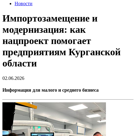
Новости
Импортозамещение и
модернизация: как
нацпроект помогает
предприятиям Курганской
области
02.06.2026
Информация для малого и среднего бизнеса