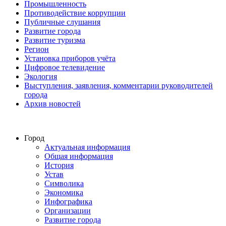
Промышленность
Противодействие коррупции
Публичные слушания
Развитие города
Развитие туризма
Регион
Установка приборов учёта
Цифровое телевидение
Экология
Выступления, заявления, комментарии руководителей
города
Архив новостей
Город
Актуальная информация
Общая информация
История
Устав
Символика
Экономика
Инфографика
Организации
Развитие города