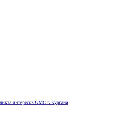
икта интересов ОМС г. Кургана