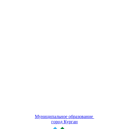
Муниципальное образование
город Курган