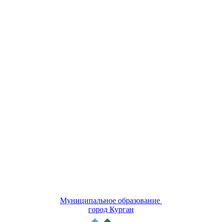
Муниципальное образование
город Курган