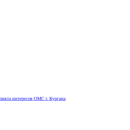
икта интересов ОМС г. Кургана