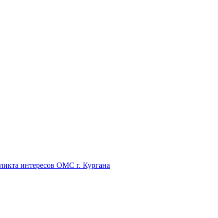
икта интересов ОМС г. Кургана