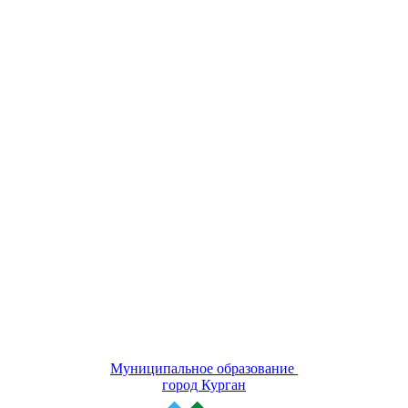
Муниципальное образование
город Курган