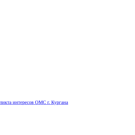
икта интересов ОМС г. Кургана