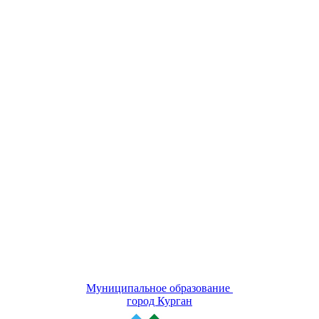
Муниципальное образование
город Курган