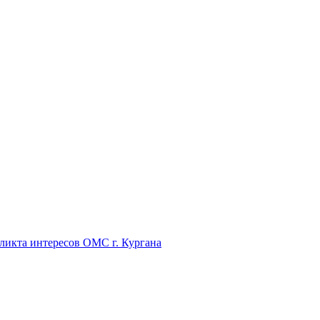
икта интересов ОМС г. Кургана