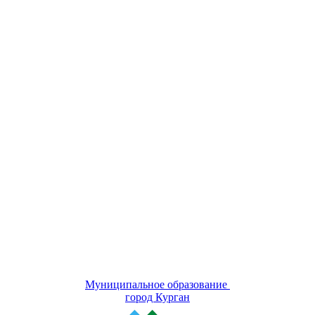
Муниципальное образование
город Курган