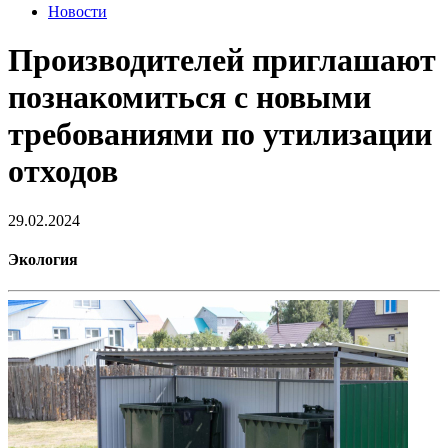
Новости
Производителей приглашают
познакомиться с новыми
требованиями по утилизации
отходов
29.02.2024
Экология