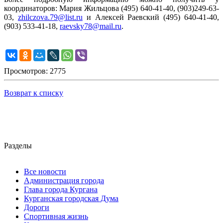
координаторов: Мария Жильцова (495) 640-41-40, (903)249-63-
03,
zhilczova.79@list.ru
и Алексей Раевский (495) 640-41-40,
(903) 533-41-18,
raevsky78@mail.ru
.
Просмотров: 2775
Возврат к списку
Разделы
Все новости
Администрация города
Глава города Кургана
Курганская городская Дума
Дороги
Спортивная жизнь