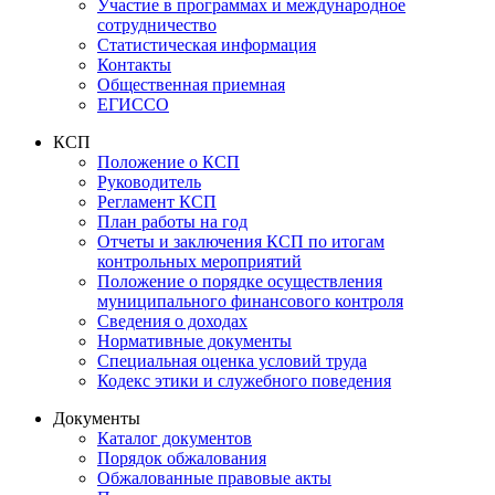
Участие в программах и международное
сотрудничество
Статистическая информация
Контакты
Общественная приемная
ЕГИССО
КСП
Положение о КСП
Руководитель
Регламент КСП
План работы на год
Отчеты и заключения КСП по итогам
контрольных мероприятий
Положение о порядке осуществления
муниципального финансового контроля
Сведения о доходах
Нормативные документы
Специальная оценка условий труда
Кодекс этики и служебного поведения
Документы
Каталог документов
Порядок обжалования
Обжалованные правовые акты