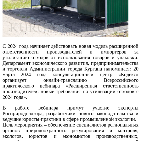
С 2024 года начинает действовать новая модель расширенной
ответственности производителей и импортеров за
утилизацию отходов от использования товаров и упаковки.
Департамент экономического развития, предпринимательства
и торговли Администрации города Кургана напоминает: 20
марта 2024 года консультационный центр «Кодекс»
организует онлайн-трансляцию Всероссийского
практического вебинара «Расширенная ответственность
производителей: новые требования по утилизации отходов с
2024 года».
В работе вебинара примут участие эксперты
Росприроднадзора, разработчики нового законодательства и
ведущие юристы-практики в сфере промышленной экологии.
Цель мероприятия – обеспечение специалистов региональных
органов природоохранного регулирования и контроля,
экологов, юристов и экономистов производственных,