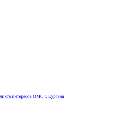
икта интересов ОМС г. Кургана