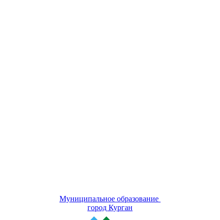
Муниципальное образование
город Курган