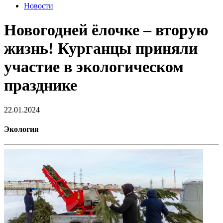
Новости
Новогодней ёлочке – вторую
жизнь! Курганцы приняли
участие в экологическом
празднике
22.01.2024
Экология