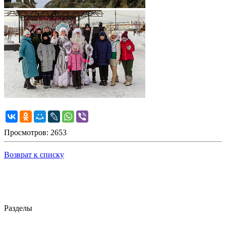
Просмотров: 2653
Возврат к списку
Разделы