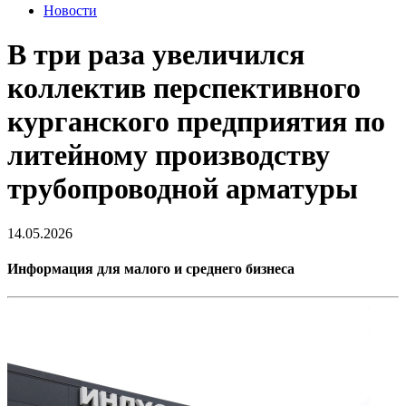
Новости
В три раза увеличился
коллектив перспективного
курганского предприятия по
литейному производству
трубопроводной арматуры
14.05.2026
Информация для малого и среднего бизнеса