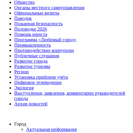
Общество
Органы местного самоуправления
Официальные визиты
Паводок
Пожарная безопасность
Половодье 2026
Помощь юриста
Программа «Любимый город»
Промышленность
Противодействие коррупции
Публичные слушания
Развитие города
Развитие туризма
Регион
Установка приборов учёта
Цифровое телевидение
Экология
Выступления, заявления, комментарии руководителей
города
Архив новостей
Город
Актуальная информация