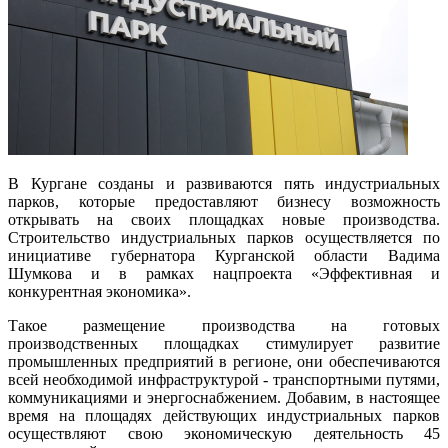
В Кургане созданы и развиваются пять индустриальных
парков, которые предоставляют бизнесу возможность
открывать на своих площадках новые производства.
Строительство индустриальных парков осуществляется по
инициативе губернатора Курганской области Вадима
Шумкова и в рамках нацпроекта «Эффективная и
конкурентная экономика».
Такое размещение производства на готовых
производственных площадках стимулирует развитие
промышленных предприятий в регионе, они обеспечиваются
всей необходимой инфраструктурой - транспортными путями,
коммуникациями и энергоснабжением. Добавим, в настоящее
время на площадях действующих индустриальных парков
осуществляют свою экономическую деятельность 45