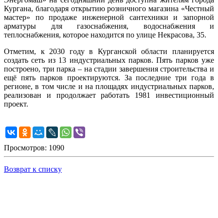
Кургана, благодаря открытию розничного магазина «Честный
мастер» по продаже инженерной сантехники и запорной
арматуры для газоснабжения, водоснабжения и
теплоснабжения, которое находится по улице Некрасова, 35.
Отметим, к 2030 году в Курганской области планируется
создать сеть из 13 индустриальных парков. Пять парков уже
построено, три парка – на стадии завершения строительства и
ещё пять парков проектируются. За последние три года в
регионе, в том числе и на площадях индустриальных парков,
реализован и продолжает работать 1981 инвестиционный
проект.
Просмотров: 1090
Возврат к списку