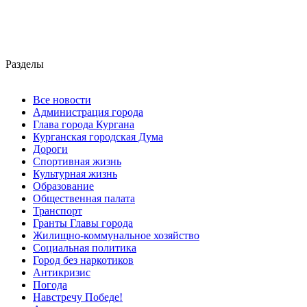
Разделы
Все новости
Администрация города
Глава города Кургана
Курганская городская Дума
Дороги
Спортивная жизнь
Культурная жизнь
Образование
Общественная палата
Транспорт
Гранты Главы города
Жилищно-коммунальное хозяйство
Социальная политика
Город без наркотиков
Антикризис
Погода
Навстречу Победе!