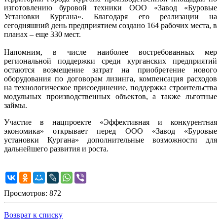
изготовлению буровой техники ООО «Завод «Буровые
Установки Кургана». Благодаря его реализации на
сегодняшний день предприятием создано 164 рабочих места, в
планах – еще 330 мест.
Напомним, в числе наиболее востребованных мер
региональной поддержки среди курганских предприятий
остаются возмещение затрат на приобретение нового
оборудования по договорам лизинга, компенсация расходов
на технологическое присоединение, поддержка строительства
модульных производственных объектов, а также льготные
займы.
Участие в нацпроекте «Эффективная и конкурентная
экономика» открывает перед ООО «Завод «Буровые
установки Кургана» дополнительные возможности для
дальнейшего развития и роста.
Просмотров: 872
Возврат к списку