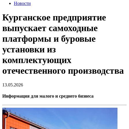
Новости
Курганское предприятие
выпускает самоходные
платформы и буровые
установки из
комплектующих
отечественного производства
13.05.2026
Информация для малого и среднего бизнеса