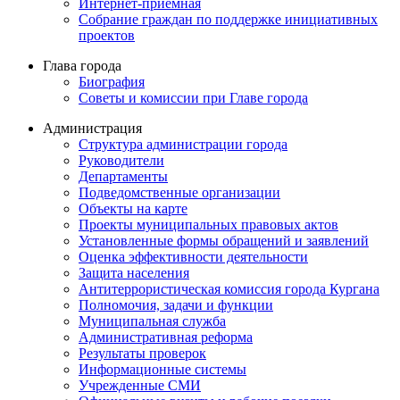
Интернет-приемная
Собрание граждан по поддержке инициативных
проектов
Глава города
Биография
Советы и комиссии при Главе города
Администрация
Структура администрации города
Руководители
Департаменты
Подведомственные организации
Объекты на карте
Проекты муниципальных правовых актов
Установленные формы обращений и заявлений
Оценка эффективности деятельности
Защита населения
Антитеррористическая комиссия города Кургана
Полномочия, задачи и функции
Муниципальная служба
Административная реформа
Результаты проверок
Информационные системы
Учрежденные СМИ