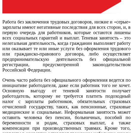
Работа без заключения трудовых договоров, низкие и «серые»
зарплаты имеют негативные последствия для всех сторон, и, в
первую очередь для работников, которые остаются лишены
всех социальных гарантий и выплат. Теневая занятость – это
нелегальная деятельность, когда гражданин выполняет работу
или оказывает те или иные услуги без оформления трудового
или гражданско-правового договора, либо осуществляет
предпринимательскую деятельность без официальной
регистрации, предусмотренной законодательством
Российской Федерации.
Очень часто работа без официального оформления ведется по
инициативе работодателя, даже если работник того не хочет.
Основную выгоду от теневой занятости получает
работодатель, которому не требуется платить подоходный
налог с зарплаты работников, обязательных страховых
отчислений государству, таких, как пенсионные, страховые
медицинские и социальные. Неформальная занятость может
оставить человека без пенсии, больничных, пособий по
беременности и родам, страховых выплат, а также
компенсации при производственных травмах. Кроме того,