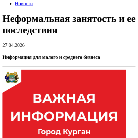
Новости
Неформальная занятость и ее
последствия
27.04.2026
Информация для малого и среднего бизнеса