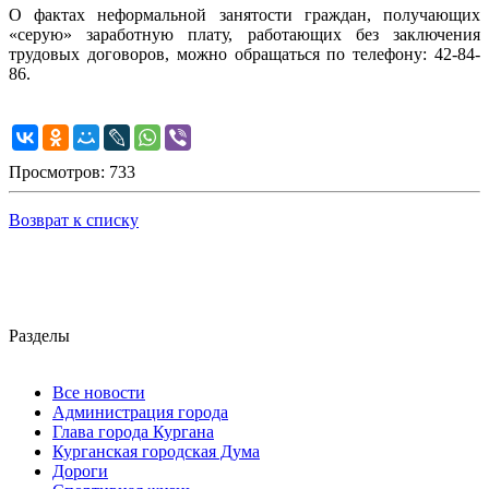
О фактах неформальной занятости граждан, получающих
«серую» заработную плату, работающих без заключения
трудовых договоров, можно обращаться по телефону: 42-84-
86.
Просмотров: 733
Возврат к списку
Разделы
Все новости
Администрация города
Глава города Кургана
Курганская городская Дума
Дороги