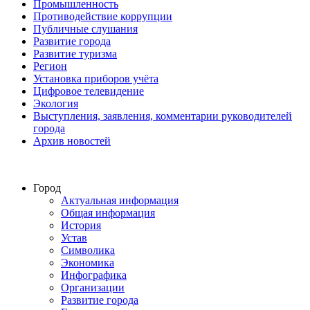
Промышленность
Противодействие коррупции
Публичные слушания
Развитие города
Развитие туризма
Регион
Установка приборов учёта
Цифровое телевидение
Экология
Выступления, заявления, комментарии руководителей
города
Архив новостей
Город
Актуальная информация
Общая информация
История
Устав
Символика
Экономика
Инфографика
Организации
Развитие города