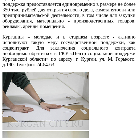
поддержка предоставляется единовременно в размере не более
350 тыс. рублей для открытия своего дела, самозанятости или
предпринимательской деятельности, в том числе для закупки
оборудования, материально - производственных товаров,
рекламы, аренды помещения.
Курганцы – молодые и в старшем возрасте - активно
используют такую меру государственной поддержки, как
соцконтракт. Для заключения социального контракта
необходимо обратиться в ГКУ «Центр социальной поддержи
Курганской области» по адресу: г. Курган, ул. М. Горького,
д.190. Телефон: 24-64-63.