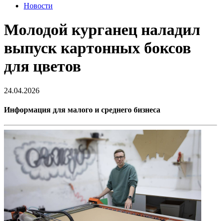
Новости
Молодой курганец наладил
выпуск картонных боксов
для цветов
24.04.2026
Информация для малого и среднего бизнеса