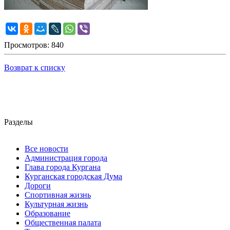
Просмотров: 840
Возврат к списку
Разделы
Все новости
Администрация города
Глава города Кургана
Курганская городская Дума
Дороги
Спортивная жизнь
Культурная жизнь
Образование
Общественная палата