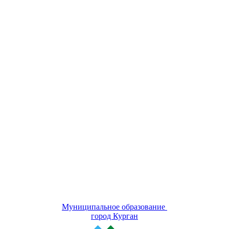
Муниципальное образование
город Курган