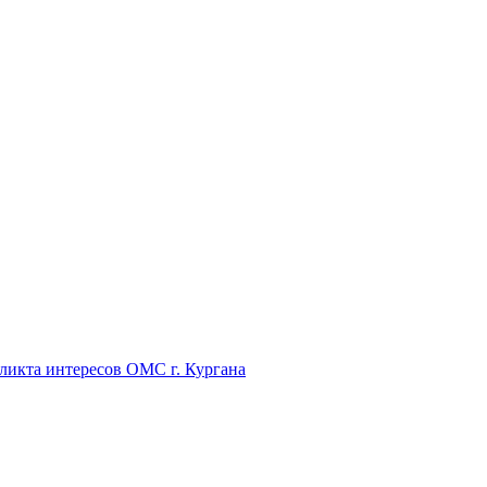
икта интересов ОМС г. Кургана