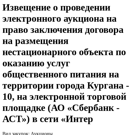
Извещение о проведении
электронного аукциона на
право заключения договора
на размещения
нестационарного объекта по
оказанию услуг
общественного питания на
территории города Кургана -
10, на электронной торговой
площадке (АО «Сбербанк -
АСТ») в сети «Интер
Вид закупок: Аукционы