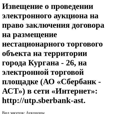
Извещение о проведении
электронного аукциона на
право заключения договора
на размещение
нестационарного торгового
объекта на территории
города Кургана - 26, на
электронной торговой
площадке (АО «Сбербанк -
АСТ») в сети «Интернет»:
http://utp.sberbank-ast.
Вид закупок: Аукционы