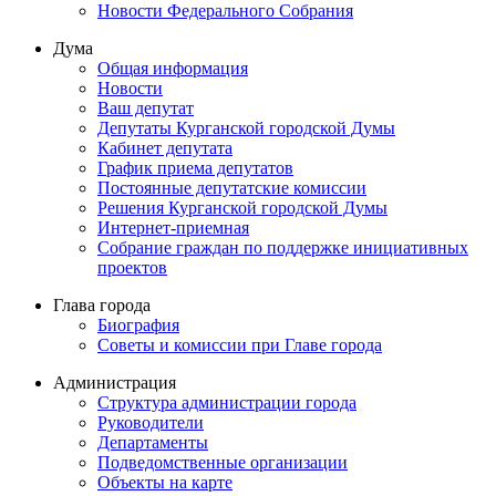
Новости Федерального Cобрания
Дума
Общая информация
Новости
Ваш депутат
Депутаты Курганской городской Думы
Кабинет депутата
График приема депутатов
Постоянные депутатские комиссии
Решения Курганской городской Думы
Интернет-приемная
Собрание граждан по поддержке инициативных
проектов
Глава города
Биография
Советы и комиссии при Главе города
Администрация
Структура администрации города
Руководители
Департаменты
Подведомственные организации
Объекты на карте