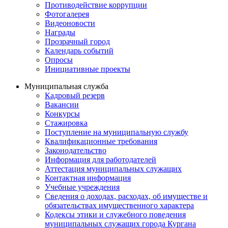
Противодействие коррупции
Фотогалерея
Видеоновости
Награды
Прозрачный город
Календарь событий
Опросы
Инициативные проекты
Муниципальная служба
Кадровый резерв
Вакансии
Конкурсы
Стажировка
Поступление на муниципальную службу
Квалификационные требования
Законодательство
Информация для работодателей
Аттестация муниципальных служащих
Контактная информация
Учебные учреждения
Сведения о доходах, расходах, об имуществе и
обязательствах имущественного характера
Кодексы этики и служебного поведения
муниципальных служащих города Кургана