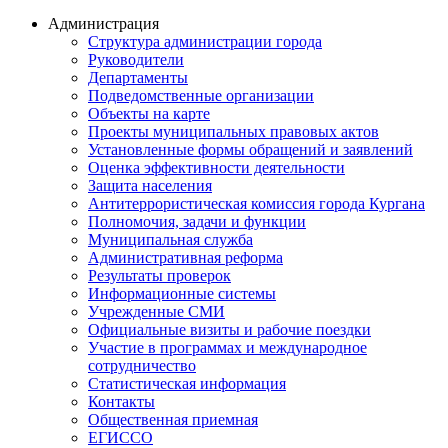
Администрация
Структура администрации города
Руководители
Департаменты
Подведомственные организации
Объекты на карте
Проекты муниципальных правовых актов
Установленные формы обращений и заявлений
Оценка эффективности деятельности
Защита населения
Антитеррористическая комиссия города Кургана
Полномочия, задачи и функции
Муниципальная служба
Административная реформа
Результаты проверок
Информационные системы
Учрежденные СМИ
Официальные визиты и рабочие поездки
Участие в программах и международное
сотрудничество
Статистическая информация
Контакты
Общественная приемная
ЕГИССО