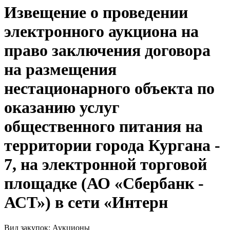
Извещение о проведении
электронного аукциона на
право заключения договора
на размещения
нестационарного объекта по
оказанию услуг
общественного питания на
территории города Кургана -
7, на электронной торговой
площадке (АО «Сбербанк -
АСТ») в сети «Интерн
Вид закупок: Аукционы