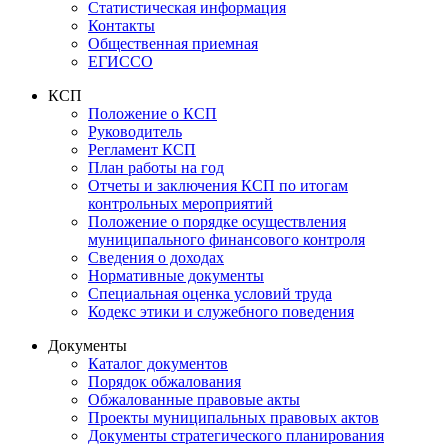
Статистическая информация
Контакты
Общественная приемная
ЕГИССО
КСП
Положение о КСП
Руководитель
Регламент КСП
План работы на год
Отчеты и заключения КСП по итогам
контрольных мероприятий
Положение о порядке осуществления
муниципального финансового контроля
Сведения о доходах
Нормативные документы
Специальная оценка условий труда
Кодекс этики и служебного поведения
Документы
Каталог документов
Порядок обжалования
Обжалованные правовые акты
Проекты муниципальных правовых актов
Документы стратегического планирования