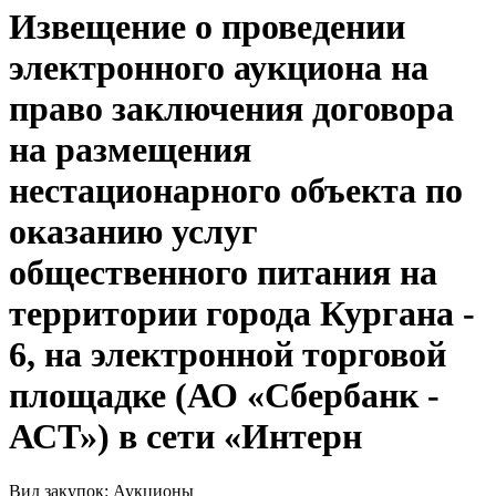
Извещение о проведении
электронного аукциона на
право заключения договора
на размещения
нестационарного объекта по
оказанию услуг
общественного питания на
территории города Кургана -
6, на электронной торговой
площадке (АО «Сбербанк -
АСТ») в сети «Интерн
Вид закупок: Аукционы