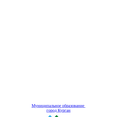
Муниципальное образование
город Курган