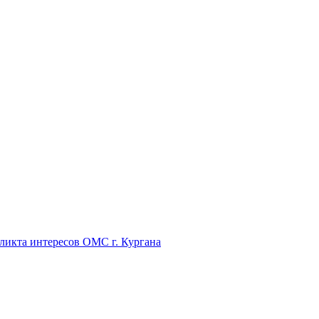
икта интересов ОМС г. Кургана