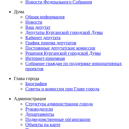
Новости Федерального Cобрания
Дума
Общая информация
Новости
Ваш депутат
Депутаты Курганской городской Думы
Кабинет депутата
График приема депутатов
Постоянные депутатские комиссии
Решения Курганской городской Думы
Интернет-приемная
Собрание граждан по поддержке инициативных
проектов
Глава города
Биография
Советы и комиссии при Главе города
Администрация
Структура администрации города
Руководители
Департаменты
Подведомственные организации
Объекты на карте