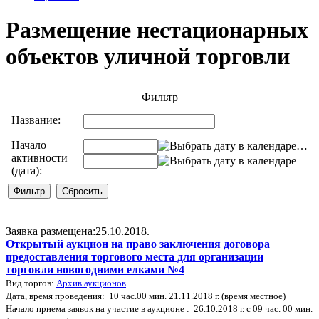
Размещение нестационарных
объектов уличной торговли
Фильтр
Название:
Начало
…
активности
(дата):
Заявка размещена:25.10.2018.
Открытый аукцион на право заключения договора
предоставления торгового места для организации
торговли новогодними елками №4
Вид торгов:
Архив аукционов
Дата, время проведения: 10 час.00 мин. 21.11.2018 г. (время местное)
Начало приема заявок на участие в аукционе : 26.10.2018 г. с 09 час. 00 мин.