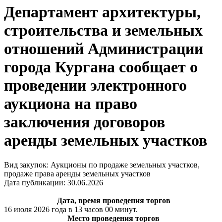
Департамент архитектуры,
строительства и земельных
отношений Администрации
города Кургана сообщает о
проведении электронного
аукциона на право
заключения договоров
аренды земельных участков
Вид закупок: Аукционы по продаже земельных участков,
продаже права аренды земельных участков
Дата публикации: 30.06.2026
Дата, время проведения торгов
16 июля 2026 года в 13 часов 00 минут.
Место проведения торгов