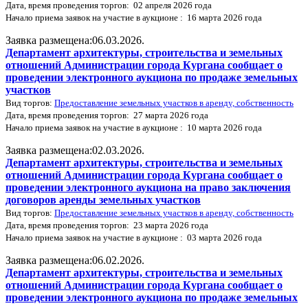
Дата, время проведения торгов: 02 апреля 2026 года
Начало приема заявок на участие в аукционе : 16 марта 2026 года
Заявка размещена:06.03.2026.
Департамент архитектуры, строительства и земельных
отношений Администрации города Кургана сообщает о
проведении электронного аукциона по продаже земельных
участков
Вид торгов:
Предоставление земельных участков в аренду, собственность
Дата, время проведения торгов: 27 марта 2026 года
Начало приема заявок на участие в аукционе : 10 марта 2026 года
Заявка размещена:02.03.2026.
Департамент архитектуры, строительства и земельных
отношений Администрации города Кургана сообщает о
проведении электронного аукциона на право заключения
договоров аренды земельных участков
Вид торгов:
Предоставление земельных участков в аренду, собственность
Дата, время проведения торгов: 23 марта 2026 года
Начало приема заявок на участие в аукционе : 03 марта 2026 года
Заявка размещена:06.02.2026.
Департамент архитектуры, строительства и земельных
отношений Администрации города Кургана сообщает о
проведении электронного аукциона по продаже земельных