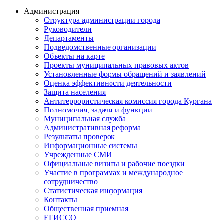
Администрация
Структура администрации города
Руководители
Департаменты
Подведомственные организации
Объекты на карте
Проекты муниципальных правовых актов
Установленные формы обращений и заявлений
Оценка эффективности деятельности
Защита населения
Антитеррористическая комиссия города Кургана
Полномочия, задачи и функции
Муниципальная служба
Административная реформа
Результаты проверок
Информационные системы
Учрежденные СМИ
Официальные визиты и рабочие поездки
Участие в программах и международное
сотрудничество
Статистическая информация
Контакты
Общественная приемная
ЕГИССО