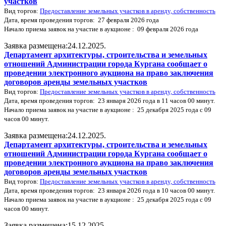
участков
Вид торгов:
Предоставление земельных участков в аренду, собственность
Дата, время проведения торгов: 27 февраля 2026 года
Начало приема заявок на участие в аукционе : 09 февраля 2026 года
Заявка размещена:24.12.2025.
Департамент архитектуры, строительства и земельных
отношений Администрации города Кургана сообщает о
проведении электронного аукциона на право заключения
договоров аренды земельных участков
Вид торгов:
Предоставление земельных участков в аренду, собственность
Дата, время проведения торгов: 23 января 2026 года в 11 часов 00 минут.
Начало приема заявок на участие в аукционе : 25 декабря 2025 года с 09
часов 00 минут.
Заявка размещена:24.12.2025.
Департамент архитектуры, строительства и земельных
отношений Администрации города Кургана сообщает о
проведении электронного аукциона на право заключения
договоров аренды земельных участков
Вид торгов:
Предоставление земельных участков в аренду, собственность
Дата, время проведения торгов: 23 января 2026 года в 10 часов 00 минут.
Начало приема заявок на участие в аукционе : 25 декабря 2025 года с 09
часов 00 минут.
Заявка размещена:15.12.2025.