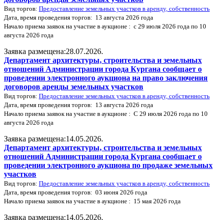
Вид торгов:
Предоставление земельных участков в аренду, собственность
Дата, время проведения торгов: 13 августа 2026 года
Начало приема заявок на участие в аукционе : с 29 июля 2026 года по 10
августа 2026 года
Заявка размещена:28.07.2026.
Департамент архитектуры, строительства и земельных
отношений Администрации города Кургана сообщает о
проведении электронного аукциона на право заключения
договоров аренды земельных участков
Вид торгов:
Предоставление земельных участков в аренду, собственность
Дата, время проведения торгов: 13 августа 2026 года
Начало приема заявок на участие в аукционе : С 29 июля 2026 года по 10
августа 2026 года
Заявка размещена:14.05.2026.
Департамент архитектуры, строительства и земельных
отношений Администрации города Кургана сообщает о
проведении электронного аукциона по продаже земельных
участков
Вид торгов:
Предоставление земельных участков в аренду, собственность
Дата, время проведения торгов: 03 июня 2026 года
Начало приема заявок на участие в аукционе : 15 мая 2026 года
Заявка размещена:14.05.2026.