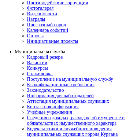
Противодействие коррупции
Фотогалерея
Видеоновости
Награды
Прозрачный город
Календарь событий
Опросы
Инициативные проекты
Муниципальная служба
Кадровый резерв
Вакансии
Конкурсы
Стажировка
Поступление на муниципальную службу
Квалификационные требования
Законодательство
Информация для работодателей
Аттестация муниципальных служащих
Контактная информация
Учебные учреждения
Сведения о доходах, расходах, об имуществе и
обязательствах имущественного характера
Кодексы этики и служебного поведения
муниципальных служащих города Кургана