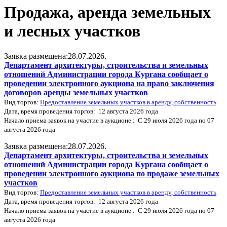
Продажа, аренда земельных
и лесных участков
Заявка размещена:28.07.2026.
Департамент архитектуры, строительства и земельных
отношений Администрации города Кургана сообщает о
проведении электронного аукциона на право заключения
договоров аренды земельных участков
Вид торгов:
Предоставление земельных участков в аренду, собственность
Дата, время проведения торгов: 12 августа 2026 года
Начало приема заявок на участие в аукционе : С 29 июля 2026 года по 07
августа 2026 года
Заявка размещена:28.07.2026.
Департамент архитектуры, строительства и земельных
отношений Администрации города Кургана сообщает о
проведении электронного аукциона по продаже земельных
участков
Вид торгов:
Предоставление земельных участков в аренду, собственность
Дата, время проведения торгов: 12 августа 2026 года
Начало приема заявок на участие в аукционе : С 29 июля 2026 года по 07
августа 2026 года