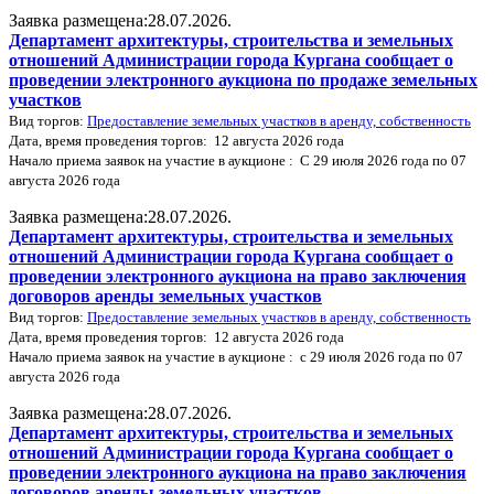
Заявка размещена:28.07.2026.
Департамент архитектуры, строительства и земельных
отношений Администрации города Кургана сообщает о
проведении электронного аукциона по продаже земельных
участков
Вид торгов:
Предоставление земельных участков в аренду, собственность
Дата, время проведения торгов: 12 августа 2026 года
Начало приема заявок на участие в аукционе : С 29 июля 2026 года по 07
августа 2026 года
Заявка размещена:28.07.2026.
Департамент архитектуры, строительства и земельных
отношений Администрации города Кургана сообщает о
проведении электронного аукциона на право заключения
договоров аренды земельных участков
Вид торгов:
Предоставление земельных участков в аренду, собственность
Дата, время проведения торгов: 12 августа 2026 года
Начало приема заявок на участие в аукционе : с 29 июля 2026 года по 07
августа 2026 года
Заявка размещена:28.07.2026.
Департамент архитектуры, строительства и земельных
отношений Администрации города Кургана сообщает о
проведении электронного аукциона на право заключения
договоров аренды земельных участков