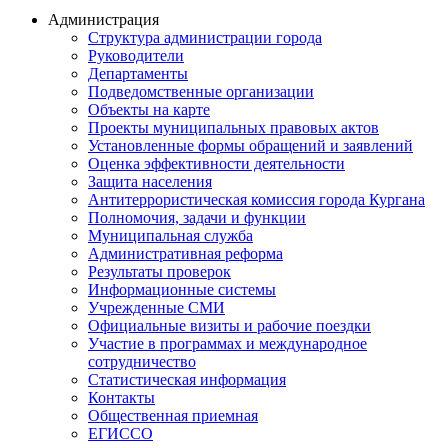
Администрация
Структура администрации города
Руководители
Департаменты
Подведомственные организации
Объекты на карте
Проекты муниципальных правовых актов
Установленные формы обращений и заявлений
Оценка эффективности деятельности
Защита населения
Антитеррористическая комиссия города Кургана
Полномочия, задачи и функции
Муниципальная служба
Административная реформа
Результаты проверок
Информационные системы
Учрежденные СМИ
Официальные визиты и рабочие поездки
Участие в программах и международное
сотрудничество
Статистическая информация
Контакты
Общественная приемная
ЕГИССО