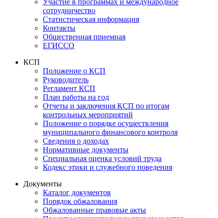
Участие в программах и международное
сотрудничество
Статистическая информация
Контакты
Общественная приемная
ЕГИССО
КСП
Положение о КСП
Руководитель
Регламент КСП
План работы на год
Отчеты и заключения КСП по итогам
контрольных мероприятий
Положение о порядке осуществления
муниципального финансового контроля
Сведения о доходах
Нормативные документы
Специальная оценка условий труда
Кодекс этики и служебного поведения
Документы
Каталог документов
Порядок обжалования
Обжалованные правовые акты