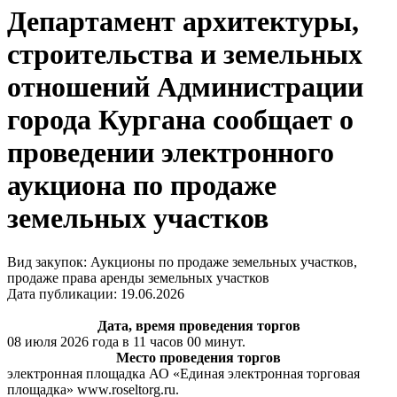
Департамент архитектуры,
строительства и земельных
отношений Администрации
города Кургана сообщает о
проведении электронного
аукциона по продаже
земельных участков
Вид закупок: Аукционы по продаже земельных участков,
продаже права аренды земельных участков
Дата публикации: 19.06.2026
Дата, время проведения торгов
08 июля 2026 года в 11 часов 00 минут.
Место проведения торгов
электронная площадка АО «Единая электронная торговая
площадка» www.roseltorg.ru.