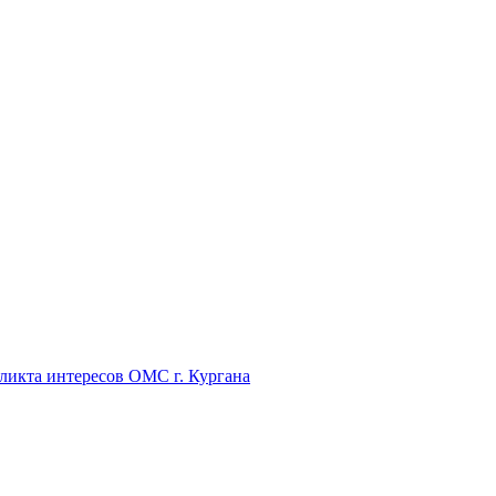
икта интересов ОМС г. Кургана