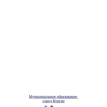
Муниципальное образование
город Курган