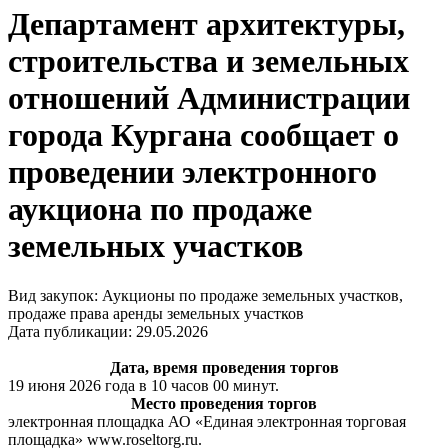
Департамент архитектуры,
строительства и земельных
отношений Администрации
города Кургана сообщает о
проведении электронного
аукциона по продаже
земельных участков
Вид закупок: Аукционы по продаже земельных участков,
продаже права аренды земельных участков
Дата публикации: 29.05.2026
Дата, время проведения торгов
19 июня 2026 года в 10 часов 00 минут.
Место проведения торгов
электронная площадка АО «Единая электронная торговая
площадка» www.roseltorg.ru.