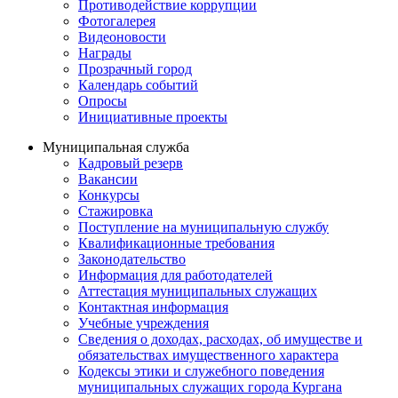
Противодействие коррупции
Фотогалерея
Видеоновости
Награды
Прозрачный город
Календарь событий
Опросы
Инициативные проекты
Муниципальная служба
Кадровый резерв
Вакансии
Конкурсы
Стажировка
Поступление на муниципальную службу
Квалификационные требования
Законодательство
Информация для работодателей
Аттестация муниципальных служащих
Контактная информация
Учебные учреждения
Сведения о доходах, расходах, об имуществе и
обязательствах имущественного характера
Кодексы этики и служебного поведения
муниципальных служащих города Кургана