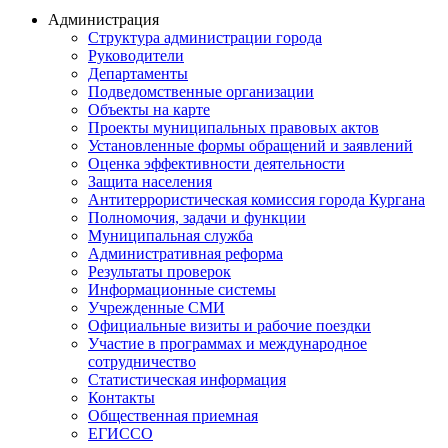
Администрация
Структура администрации города
Руководители
Департаменты
Подведомственные организации
Объекты на карте
Проекты муниципальных правовых актов
Установленные формы обращений и заявлений
Оценка эффективности деятельности
Защита населения
Антитеррористическая комиссия города Кургана
Полномочия, задачи и функции
Муниципальная служба
Административная реформа
Результаты проверок
Информационные системы
Учрежденные СМИ
Официальные визиты и рабочие поездки
Участие в программах и международное
сотрудничество
Статистическая информация
Контакты
Общественная приемная
ЕГИССО