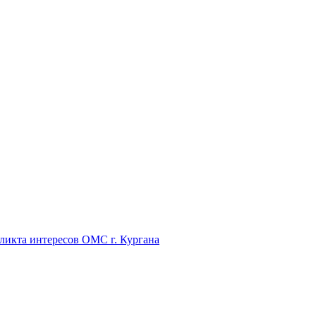
икта интересов ОМС г. Кургана