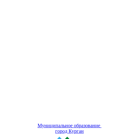
Муниципальное образование
город Курган