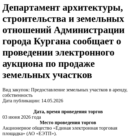
Департамент архитектуры,
строительства и земельных
отношений Администрации
города Кургана сообщает о
проведении электронного
аукциона по продаже
земельных участков
Вид закупок: Предоставление земельных участков в аренду,
собственность
Дата публикации: 14.05.2026
Дата, время проведения торгов
03 июня 2026 года
Место проведения торгов
Акционерное общество «Единая электронная торговая
площадка» (АО «ЕЭТП»).