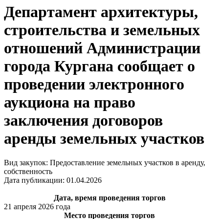
Департамент архитектуры,
строительства и земельных
отношений Администрации
города Кургана сообщает о
проведении электронного
аукциона на право
заключения договоров
аренды земельных участков
Вид закупок: Предоставление земельных участков в аренду,
собственность
Дата публикации: 01.04.2026
Дата, время проведения торгов
21 апреля 2026 года
Место проведения торгов