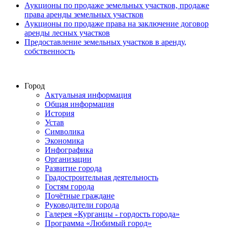
Аукционы по продаже земельных участков, продаже
права аренды земельных участков
Аукционы по продаже права на заключение договор
аренды лесных участков
Предоставление земельных участков в аренду,
собственность
Город
Актуальная информация
Общая информация
История
Устав
Символика
Экономика
Инфографика
Организации
Развитие города
Градостроительная деятельность
Гостям города
Почётные граждане
Руководители города
Галерея «Курганцы - гордость города»
Программа «Любимый город»