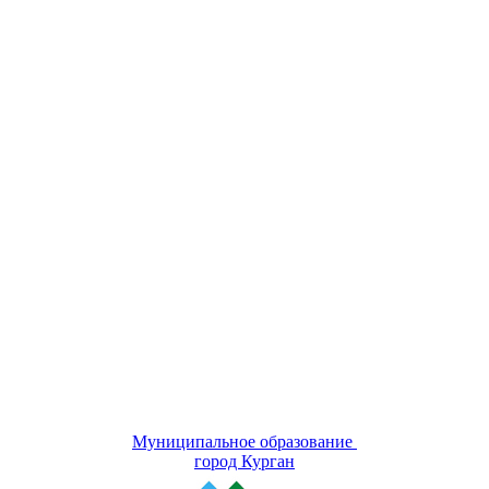
Муниципальное образование
город Курган