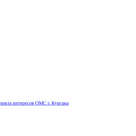
икта интересов ОМС г. Кургана