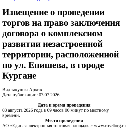
Извещение о проведении
торгов на право заключения
договора о комплексном
развитии незастроенной
территории, расположенной
по ул. Епишева, в городе
Кургане
Вид закупок: Архив
Дата публикации: 03.07.2026
Дата и время проведения
03 августа 2026 года в 09 часов 00 минут по местному
времени.
Место проведения
АО «Единая электронная торговая площадка» www.roseltorg.ru