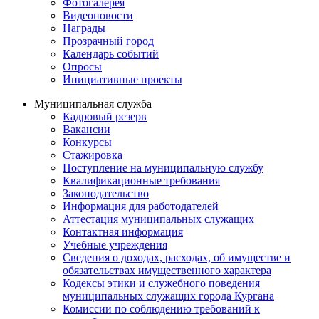
Фотогалерея
Видеоновости
Награды
Прозрачный город
Календарь событий
Опросы
Инициативные проекты
Муниципальная служба
Кадровый резерв
Вакансии
Конкурсы
Стажировка
Поступление на муниципальную службу
Квалификационные требования
Законодательство
Информация для работодателей
Аттестация муниципальных служащих
Контактная информация
Учебные учреждения
Сведения о доходах, расходах, об имуществе и
обязательствах имущественного характера
Кодексы этики и служебного поведения
муниципальных служащих города Кургана
Комиссии по соблюдению требований к