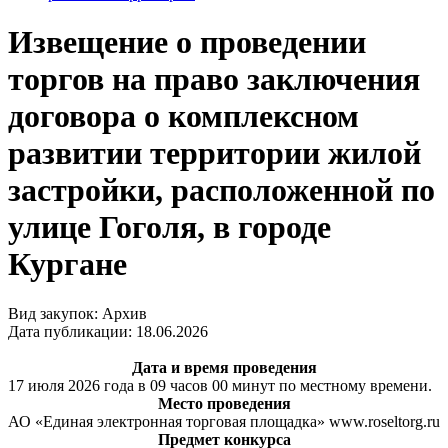
Извещение о проведении
торгов на право заключения
договора о комплексном
развитии территории жилой
застройки, расположенной по
улице Гоголя, в городе
Кургане
Вид закупок: Архив
Дата публикации: 18.06.2026
Дата и время проведения
17 июля 2026 года в 09 часов 00 минут по местному времени.
Место проведения
АО «Единая электронная торговая площадка» www.roseltorg.ru
Предмет конкурса