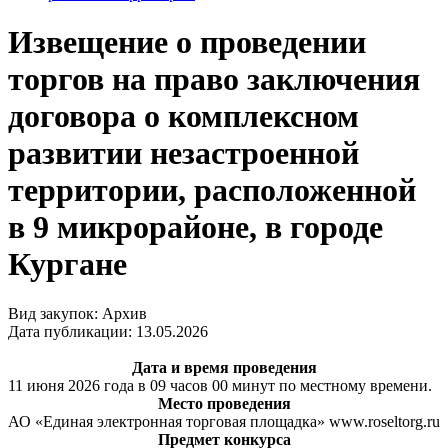
Извещение о проведении
торгов на право заключения
договора о комплексном
развитии незастроенной
территории, расположенной
в 9 микрорайоне, в городе
Кургане
Вид закупок: Архив
Дата публикации: 13.05.2026
Дата и время проведения
11 июня 2026 года в 09 часов 00 минут по местному времени.
Место проведения
АО «Единая электронная торговая площадка» www.roseltorg.ru
Предмет конкурса