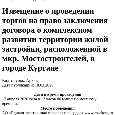
Извещение о проведении
торгов на право заключения
договора о комплексном
развитии территории жилой
застройки, расположенной в
мкр. Мостостроителей, в
городе Кургане
Вид закупок: Архив
Дата публикации: 18.03.2026
Дата и время проведения
17 апреля 2026 года в 13 часов 00 минут по местному
времени.
Место проведения
АО «Единая электронная торговая площадка» www.roseltorg.ru