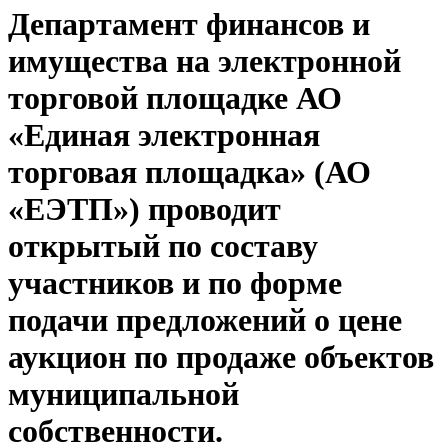
Департамент финансов и
имущества на электронной
торговой площадке АО
«Единая электронная
торговая площадка» (АО
«ЕЭТП») проводит
открытый по составу
участников и по форме
подачи предложений о цене
аукцион по продаже объектов
муниципальной
собственности.