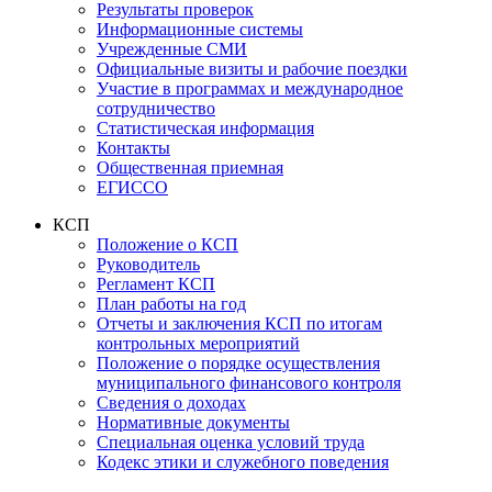
Результаты проверок
Информационные системы
Учрежденные СМИ
Официальные визиты и рабочие поездки
Участие в программах и международное
сотрудничество
Статистическая информация
Контакты
Общественная приемная
ЕГИССО
КСП
Положение о КСП
Руководитель
Регламент КСП
План работы на год
Отчеты и заключения КСП по итогам
контрольных мероприятий
Положение о порядке осуществления
муниципального финансового контроля
Сведения о доходах
Нормативные документы
Специальная оценка условий труда
Кодекс этики и служебного поведения