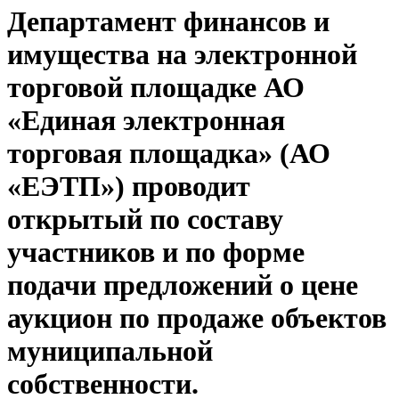
Департамент финансов и
имущества на электронной
торговой площадке АО
«Единая электронная
торговая площадка» (АО
«ЕЭТП») проводит
открытый по составу
участников и по форме
подачи предложений о цене
аукцион по продаже объектов
муниципальной
собственности.